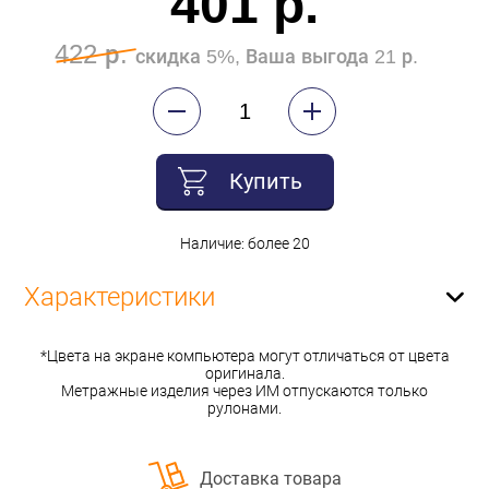
401 р.
422 р.
скидка 5%, Ваша выгода 21 р.
Купить
Наличие: более 20
Характеристики
*Цвета на экране компьютера могут отличаться от цвета
оригинала.
Метражные изделия через ИМ отпускаются только
рулонами.
Доставка товара