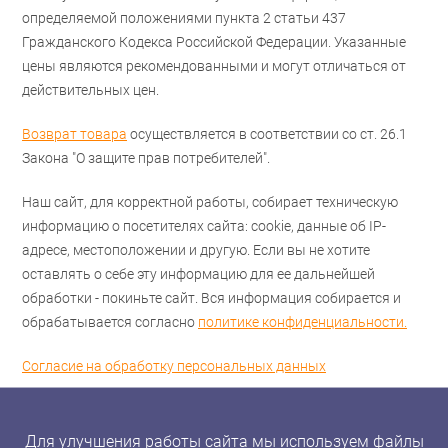
определяемой положениями пункта 2 статьи 437
Гражданского Кодекса Российской Федерации. Указанные
цены являются рекомендованными и могут отличаться от
действительных цен.
Возврат товара
осуществляется в соответствии со ст. 26.1
Закона "О защите прав потребителей".
Наш сайт, для корректной работы, собирает техническую
информацию о посетителях сайта: cookie, данные об IP-
адресе, местоположении и другую. Если вы не хотите
оставлять о себе эту информацию для ее дальнейшей
обработки - покиньте сайт. Вся информация собирается и
обрабатывается согласно
политике конфиденциальности.
Согласие на обработку персональных данных
Для улучшения работы сайта мы используем файлы