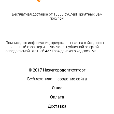
Бесплатная доставка от 15000 рублей! Приятных Вам
покупок!
Помните, что информация, представленная на сайте, носит
справочный характер и не является публичной офертой,
определяемой Статьей 437 Гражданского кодекса РФ.
© 2017
Нижегородоптхозторг
Вебмеханика
— создание сайта
О нас
Оплата
Доставка