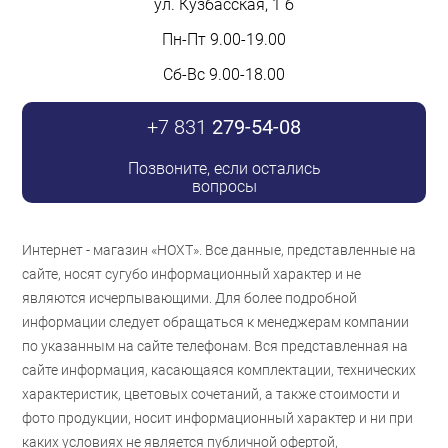
ул. Кузбасская, 1 б
Пн-Пт 9.00-19.00
Сб-Вс 9.00-18.00
+7 831
279-54-08
Позвоните, если остались
вопросы
Интернет - магазин «НОХТ». Все данные, представленные на
сайте, носят сугубо информационный характер и не
являются исчерпывающими. Для более подробной
информации следует обращаться к менеджерам компании
по указанным на сайте телефонам. Вся представленная на
сайте информация, касающаяся комплектации, технических
характеристик, цветовых сочетаний, а также стоимости и
фото продукции, носит информационный характер и ни при
каких условиях не является публичной офертой,