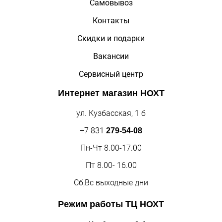
Самовывоз
Контакты
Скидки и подарки
Вакансии
Сервисный центр
Интернет магазин
НОХТ
ул. Кузбасская, 1 б
+7 831
279-54-08
Пн-Чт 8.00-17.00
Пт 8.00- 16.00
Сб,Вс выходные дни
Режим работы
ТЦ НОХТ