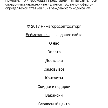
Помните, что информация, представленная на сайте, носит
справочный характер и не является публичной офертой,
определяемой Статьей 437 Гражданского кодекса РФ.
© 2017
Нижегородоптхозторг
Вебмеханика
— создание сайта
О нас
Оплата
Доставка
Самовывоз
Контакты
Скидки и подарки
Вакансии
Сервисный центр