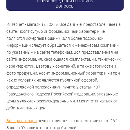
Позвоните, если остались
вопросы
Интернет - магазин «НОХТ». Все данные, представленные на
сайте, носят сугубо информационный характер и не
являются исчерпывающими. Для более подробной
информации следует обращаться к менеджерам компании
по указанным на сайте телефонам. Вся представленная на
сайте информация, касающаяся комплектации, технических
характеристик, цветовых сочетаний, а также стоимости и
фото продукции, носит информационный характер и ни при
каких условиях не является публичной офертой,
определяемой положениями пункта 2 статьи 437
Гражданского Кодекса Российской Федерации. Указанные
цены являются рекомендованными и могут отличаться от
действительных цен.
Возврат товара
осуществляется в соответствии со ст. 26.1
Закона "О защите прав потребителей".