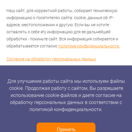
Наш сайт, для корректной работы, собирает техническую
информацию о посетителях сайта: cookie, данные об IP-
адресе, местоположении и другую. Если вы не хотите
оставлять о себе эту информацию для ее дальнейшей
обработки - покиньте сайт. Вся информация собирается и
обрабатывается согласно
политике конфиденциальности.
Согласие на обработку персональных данных
Для улучшения работы сайта мы используем файлы
cookie. Продолжая работу с сайтом, Вы разрешаете
использование cookie-файлов и даете согласие на
обработку персональных данных в соответствии с
политикой конфиденциальности.
Принять