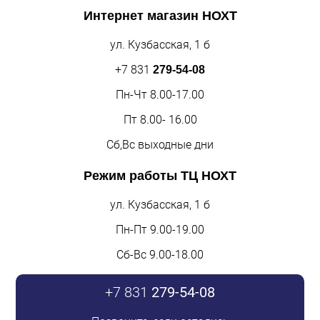
Интернет магазин
НОХТ
ул. Кузбасская, 1 б
+7 831
279-54-08
Пн-Чт 8.00-17.00
Пт 8.00- 16.00
Сб,Вс выходные дни
Режим работы
ТЦ НОХТ
ул. Кузбасская, 1 б
Пн-Пт 9.00-19.00
Сб-Вс 9.00-18.00
+7 831
279-54-08