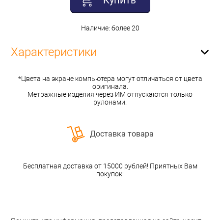
Купить
Наличие: более 20
Характеристики
*Цвета на экране компьютера могут отличаться от цвета
оригинала.
Метражные изделия через ИМ отпускаются только
рулонами.
Доставка товара
Бесплатная доставка от 15000 рублей! Приятных Вам
покупок!