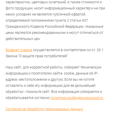
характеристик, цветовых сочетаний, а также стоимости и
фото продукции, носит информационный характер и ни при
каких условиях не является публичной офертой,
определяемой положениями пункта 2 статьи 437
Гражданского Кодекса Российской Федерации. Указанные
цены являются рекомендованными и могут отличаться от
действительных цен.
Возврат товара
осуществляется в соответствии со ст. 26.1
Закона "О защите прав потребителей".
Наш сайт, для корректной работы, собирает техническую
информацию о посетителях сайта: cookie, данные об IP-
адресе, местоположении и другую. Если вы не хотите
оставлять о себе эту информацию для ее дальнейшей
обработки - покиньте сайт. Вся информация собирается и
обрабатывается согласно
политике конфиденциальности.
Согласие на обработку персональных данных