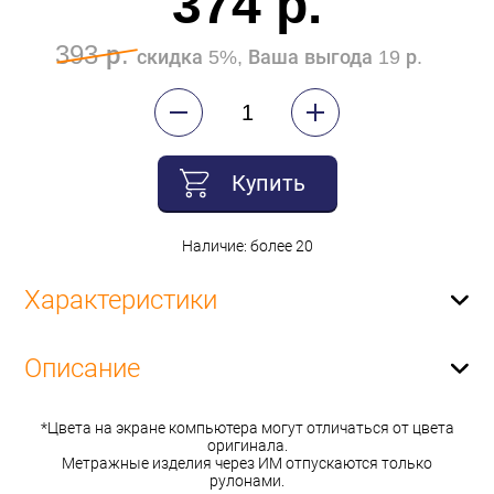
374 р.
393 р.
скидка 5%, Ваша выгода 19 р.
Купить
Наличие: более 20
Характеристики
Описание
*Цвета на экране компьютера могут отличаться от цвета
оригинала.
Метражные изделия через ИМ отпускаются только
рулонами.