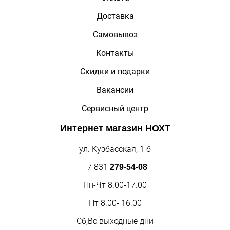
Доставка
Самовывоз
Контакты
Скидки и подарки
Вакансии
Сервисный центр
Интернет магазин
НОХТ
ул. Кузбасская, 1 б
+7 831
279-54-08
Пн-Чт 8.00-17.00
Пт 8.00- 16.00
Сб,Вс выходные дни