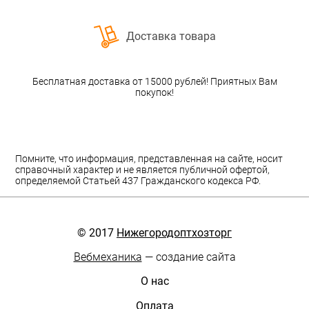
Доставка товара
Бесплатная доставка от 15000 рублей! Приятных Вам
покупок!
Помните, что информация, представленная на сайте, носит
справочный характер и не является публичной офертой,
определяемой Статьей 437 Гражданского кодекса РФ.
© 2017
Нижегородоптхозторг
Вебмеханика
— создание сайта
О нас
Оплата