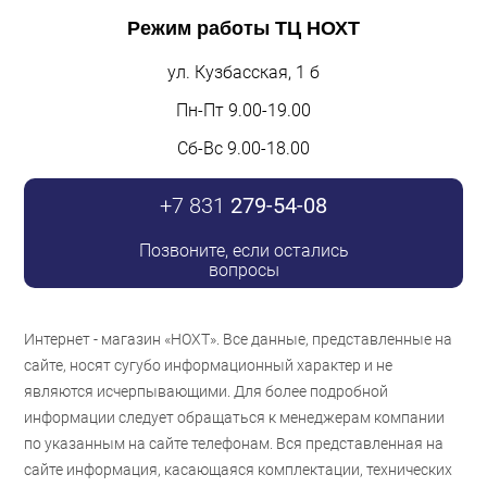
Режим работы
ТЦ НОХТ
ул. Кузбасская, 1 б
Пн-Пт 9.00-19.00
Сб-Вс 9.00-18.00
+7 831
279-54-08
Позвоните, если остались
вопросы
Интернет - магазин «НОХТ». Все данные, представленные на
сайте, носят сугубо информационный характер и не
являются исчерпывающими. Для более подробной
информации следует обращаться к менеджерам компании
по указанным на сайте телефонам. Вся представленная на
сайте информация, касающаяся комплектации, технических