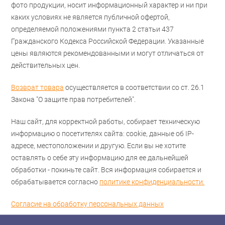
фото продукции, носит информационный характер и ни при
каких условиях не является публичной офертой,
определяемой положениями пункта 2 статьи 437
Гражданского Кодекса Российской Федерации. Указанные
цены являются рекомендованными и могут отличаться от
действительных цен.
Возврат товара
осуществляется в соответствии со ст. 26.1
Закона "О защите прав потребителей".
Наш сайт, для корректной работы, собирает техническую
информацию о посетителях сайта: cookie, данные об IP-
адресе, местоположении и другую. Если вы не хотите
оставлять о себе эту информацию для ее дальнейшей
обработки - покиньте сайт. Вся информация собирается и
обрабатывается согласно
политике конфиденциальности.
Согласие на обработку персональных данных