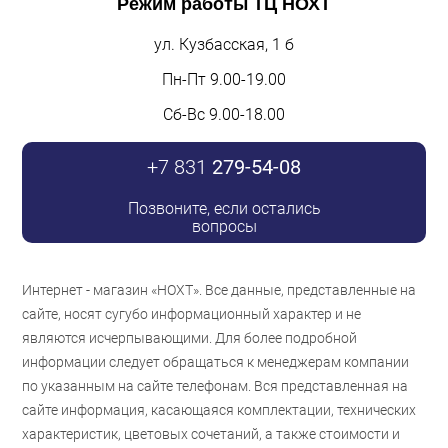
Режим работы
ТЦ НОХТ
ул. Кузбасская, 1 б
Пн-Пт 9.00-19.00
Сб-Вс 9.00-18.00
+7 831
279-54-08
Позвоните, если остались
вопросы
Интернет - магазин «НОХТ». Все данные, представленные на
сайте, носят сугубо информационный характер и не
являются исчерпывающими. Для более подробной
информации следует обращаться к менеджерам компании
по указанным на сайте телефонам. Вся представленная на
сайте информация, касающаяся комплектации, технических
характеристик, цветовых сочетаний, а также стоимости и