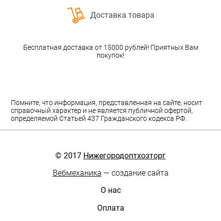
Доставка товара
Бесплатная доставка от 15000 рублей! Приятных Вам
покупок!
Помните, что информация, представленная на сайте, носит
справочный характер и не является публичной офертой,
определяемой Статьей 437 Гражданского кодекса РФ.
© 2017
Нижегородоптхозторг
Вебмеханика
— создание сайта
О нас
Оплата