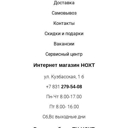
Доставка
Самовывоз
Контакты
Скидки и подарки
Вакансии
Сервисный центр
Интернет магазин
НОХТ
ул. Кузбасская, 1 б
+7 831
279-54-08
Пн-Чт 8.00-17.00
Пт 8.00- 16.00
Сб,Вс выходные дни