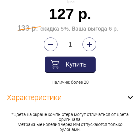
Цена
127 р.
133 р.
скидка 5%, Ваша выгода 6 р.
Купить
Наличие: более 20
Характеристики
*Цвета на экране компьютера могут отличаться от цвета
оригинала.
Метражные изделия через ИМ отпускаются только
рулонами.