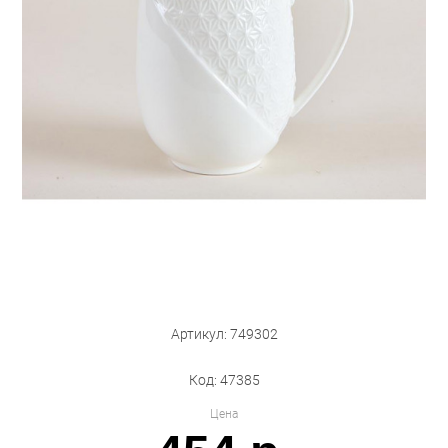
Бытовая техника
Обувь для дома и дачи
Акции
Артикул: 749302
Код: 47385
Цена