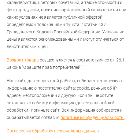
характеристик, цветовых сочетаний, а также стоимости и
фото продукции, носит информационный характер и ни при
каких условиях не является публичной офертой,
определяемой положениями пункта 2 статьи 437
Гражданского Кодекса Российской Федерации. Указанные
цены являются рекомендованными и могут отличаться от
действительных цен.
Возврат товара
осуществляется в соответствии со ст. 26.1
Закона "О защите прав потребителей".
Наш сайт, для корректной работы, собирает техническую
информацию о посетителях сайта: cookie, данные об IP-
адресе, местоположении и другую. Если вы не хотите
оставлять о себе эту информацию для ее дальнейшей
обработки - покиньте сайт. Вся информация собирается и
обрабатывается согласно
политике конфиденциальности.
Согласие на обработку персональных данных