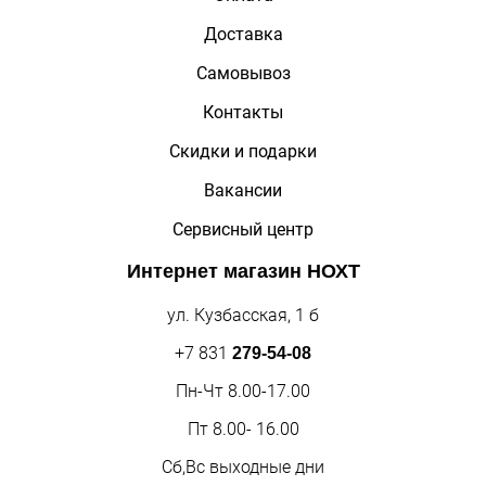
Доставка
Самовывоз
Контакты
Скидки и подарки
Вакансии
Сервисный центр
Интернет магазин
НОХТ
ул. Кузбасская, 1 б
+7 831
279-54-08
Пн-Чт 8.00-17.00
Пт 8.00- 16.00
Сб,Вс выходные дни