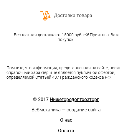
Доставка товара
Бесплатная доставка от 15000 рублей! Приятных Вам
покупок!
Помните, что информация, представленная на сайте, носит
справочный характер и не является публичной офертой,
определяемой Статьей 437 Гражданского кодекса РФ.
© 2017
Нижегородоптхозторг
Вебмеханика
— создание сайта
О нас
Оплата