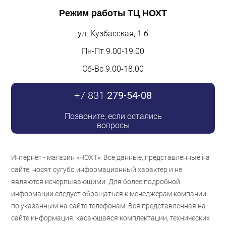
Режим работы
ТЦ НОХТ
ул. Кузбасская, 1 б
Пн-Пт 9.00-19.00
Сб-Вс 9.00-18.00
+7 831
279-54-08
Позвоните, если остались
вопросы
Интернет - магазин «НОХТ». Все данные, представленные на
сайте, носят сугубо информационный характер и не
являются исчерпывающими. Для более подробной
информации следует обращаться к менеджерам компании
по указанным на сайте телефонам. Вся представленная на
сайте информация, касающаяся комплектации, технических