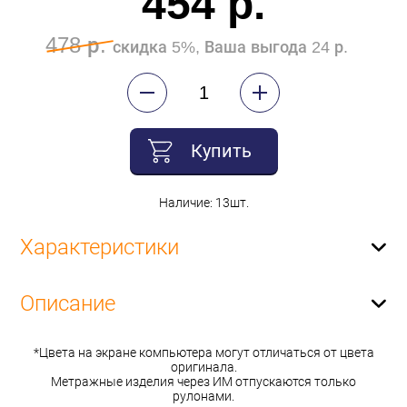
454 р.
478 р.
скидка 5%, Ваша выгода 24 р.
Купить
Наличие: 13шт.
Характеристики
Описание
*Цвета на экране компьютера могут отличаться от цвета
оригинала.
Метражные изделия через ИМ отпускаются только
рулонами.