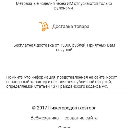
Метражные изделия через ИМ отпускаются только
рулонами.
Доставка товара
Бесплатная доставка от 15000 рублей! Приятных Вам
покупок!
Помните, что информация, представленная на сайте, носит
справочный характер и не является публичной офертой,
определяемой Статьей 437 Гражданского кодекса РФ.
© 2017
Нижегородоптхозторг
Вебмеханика
— создание сайта
О нас