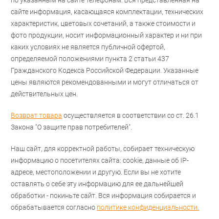
по указанным на сайте телефонам. Вся представленная на
сайте информация, касающаяся комплектации, технических
характеристик, цветовых сочетаний, а также стоимости и
фото продукции, носит информационный характер и ни при
каких условиях не является публичной офертой,
определяемой положениями пункта 2 статьи 437
Гражданского Кодекса Российской Федерации. Указанные
цены являются рекомендованными и могут отличаться от
действительных цен.
Возврат товара
осуществляется в соответствии со ст. 26.1
Закона "О защите прав потребителей".
Наш сайт, для корректной работы, собирает техническую
информацию о посетителях сайта: cookie, данные об IP-
адресе, местоположении и другую. Если вы не хотите
оставлять о себе эту информацию для ее дальнейшей
обработки - покиньте сайт. Вся информация собирается и
обрабатывается согласно
политике конфиденциальности.