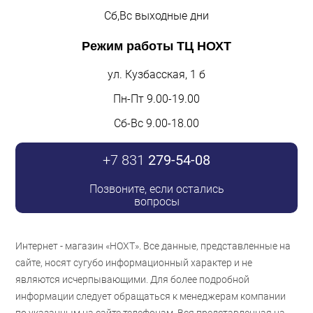
Сб,Вс выходные дни
Режим работы
ТЦ НОХТ
ул. Кузбасская, 1 б
Пн-Пт 9.00-19.00
Сб-Вс 9.00-18.00
+7 831
279-54-08
Позвоните, если остались
вопросы
Интернет - магазин «НОХТ». Все данные, представленные на
сайте, носят сугубо информационный характер и не
являются исчерпывающими. Для более подробной
информации следует обращаться к менеджерам компании