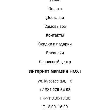
Оплата
Доставка
Самовывоз
Контакты
Скидки и подарки
Вакансии
Сервисный центр
Интернет магазин
НОХТ
ул. Кузбасская, 1 б
+7 831
279-54-08
Пн-Чт 8.00-17.00
Пт 8.00- 16.00