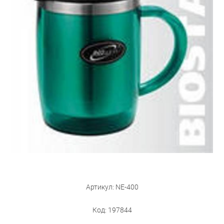
Бытовая техника
Обувь для дома и дачи
Акции
Артикул: NE-400
Код: 197844