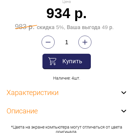
Цена
934 р.
983 р.
скидка 5%, Ваша выгода 49 р.
Купить
Наличие: 4шт.
Характеристики
Описание
*Цвета на экране компьютера могут отличаться от цвета
оригинала.