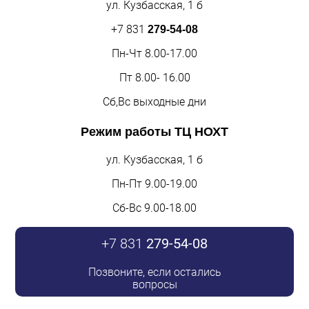
ул. Кузбасская, 1 б
+7 831
279-54-08
Пн-Чт 8.00-17.00
Пт 8.00- 16.00
Сб,Вс выходные дни
Режим работы
ТЦ НОХТ
ул. Кузбасская, 1 б
Пн-Пт 9.00-19.00
Сб-Вс 9.00-18.00
+7 831
279-54-08
Позвоните, если остались
вопросы