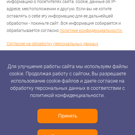
информацию о посетителях сайта: cookie, данные об IP-
адресе, местоположении и другую. Если вы не хотите
оставлять о себе эту информацию для ее дальнейшей
обработки - покиньте сайт. Вся информация собирается и
обрабатывается согласно
политике конфиденциальности.
Согласие на обработку персональных данных
Для улучшения работы сайта мы используем файлы
cookie. Продолжая работу с сайтом, Вы разрешаете
использование cookie-файлов и даете согласие на
обработку персональных данных в соответствии с
политикой конфиденциальности.
Принять