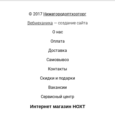
© 2017
Нижегородоптхозторг
Вебмеханика
— создание сайта
О нас
Оплата
Доставка
Самовывоз
Контакты
Скидки и подарки
Вакансии
Сервисный центр
Интернет магазин
НОХТ