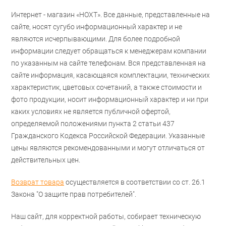
Интернет - магазин «НОХТ». Все данные, представленные на
сайте, носят сугубо информационный характер и не
являются исчерпывающими. Для более подробной
информации следует обращаться к менеджерам компании
по указанным на сайте телефонам. Вся представленная на
сайте информация, касающаяся комплектации, технических
характеристик, цветовых сочетаний, а также стоимости и
фото продукции, носит информационный характер и ни при
каких условиях не является публичной офертой,
определяемой положениями пункта 2 статьи 437
Гражданского Кодекса Российской Федерации. Указанные
цены являются рекомендованными и могут отличаться от
действительных цен.
Возврат товара
осуществляется в соответствии со ст. 26.1
Закона "О защите прав потребителей".
Наш сайт, для корректной работы, собирает техническую