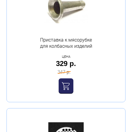
Приставка к мясорубке
для колбасных изделий
ЦЕНА
329 р.
347 р.