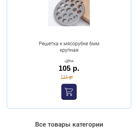
Решетка к мясорубке 6мм
крупная
ЦЕНА
105 р.
111 р.
Все товары категории