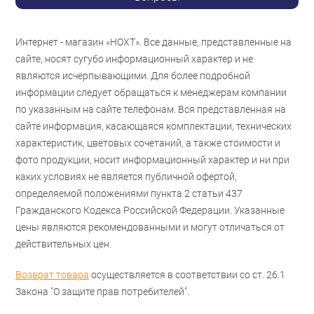
Интернет - магазин «НОХТ». Все данные, представленные на
сайте, носят сугубо информационный характер и не
являются исчерпывающими. Для более подробной
информации следует обращаться к менеджерам компании
по указанным на сайте телефонам. Вся представленная на
сайте информация, касающаяся комплектации, технических
характеристик, цветовых сочетаний, а также стоимости и
фото продукции, носит информационный характер и ни при
каких условиях не является публичной офертой,
определяемой положениями пункта 2 статьи 437
Гражданского Кодекса Российской Федерации. Указанные
цены являются рекомендованными и могут отличаться от
действительных цен.
Возврат товара
осуществляется в соответствии со ст. 26.1
Закона "О защите прав потребителей".