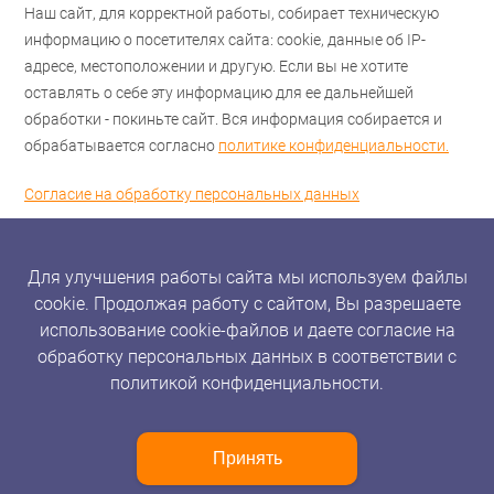
Наш сайт, для корректной работы, собирает техническую
информацию о посетителях сайта: cookie, данные об IP-
адресе, местоположении и другую. Если вы не хотите
оставлять о себе эту информацию для ее дальнейшей
обработки - покиньте сайт. Вся информация собирается и
обрабатывается согласно
политике конфиденциальности.
Согласие на обработку персональных данных
Для улучшения работы сайта мы используем файлы
cookie. Продолжая работу с сайтом, Вы разрешаете
использование cookie-файлов и даете согласие на
обработку персональных данных в соответствии с
политикой конфиденциальности.
Принять