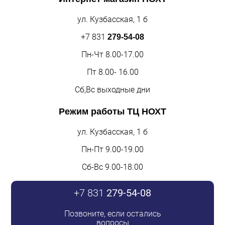
ул. Кузбасская, 1 б
+7 831
279-54-08
Пн-Чт 8.00-17.00
Пт 8.00- 16.00
Сб,Вс выходные дни
Режим работы
ТЦ НОХТ
ул. Кузбасская, 1 б
Пн-Пт 9.00-19.00
Сб-Вс 9.00-18.00
+7 831
279-54-08
Позвоните, если остались
вопросы