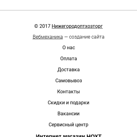
© 2017
Нижегородоптхозторг
Вебмеханика
— создание сайта
О нас
Оплата
Доставка
Самовывоз
Контакты
Скидки и подарки
Вакансии
Сервисный центр
Интернет магазин
НОХТ