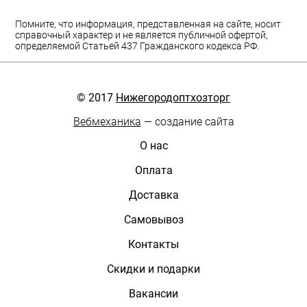
Помните, что информация, представленная на сайте, носит
справочный характер и не является публичной офертой,
определяемой Статьей 437 Гражданского кодекса РФ.
© 2017
Нижегородоптхозторг
Вебмеханика
— создание сайта
О нас
Оплата
Доставка
Самовывоз
Контакты
Скидки и подарки
Вакансии