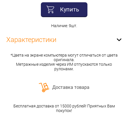
Купить
Наличие: 9шт.
Характеристики
*Цвета на экране компьютера могут отличаться от цвета
оригинала.
Метражные изделия через ИМ отпускаются только
рулонами.
Доставка товара
Бесплатная доставка от 15000 рублей! Приятных Вам
покупок!