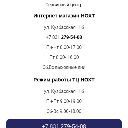
Сервисный центр
Интернет магазин
НОХТ
ул. Кузбасская, 1 б
+7 831
279-54-08
Пн-Чт 8.00-17.00
Пт 8.00- 16.00
Сб,Вс выходные дни
Режим работы
ТЦ НОХТ
ул. Кузбасская, 1 б
Пн-Пт 9.00-19.00
Сб-Вс 9.00-18.00
+7 831
279-54-08