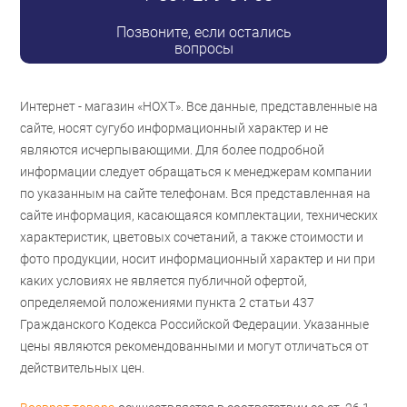
Позвоните, если остались
вопросы
Интернет - магазин «НОХТ». Все данные, представленные на
сайте, носят сугубо информационный характер и не
являются исчерпывающими. Для более подробной
информации следует обращаться к менеджерам компании
по указанным на сайте телефонам. Вся представленная на
сайте информация, касающаяся комплектации, технических
характеристик, цветовых сочетаний, а также стоимости и
фото продукции, носит информационный характер и ни при
каких условиях не является публичной офертой,
определяемой положениями пункта 2 статьи 437
Гражданского Кодекса Российской Федерации. Указанные
цены являются рекомендованными и могут отличаться от
действительных цен.