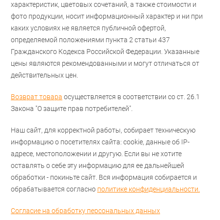
характеристик, цветовых сочетаний, а также стоимости и
фото продукции, носит информационный характер и ни при
каких условиях не является публичной офертой,
определяемой положениями пункта 2 статьи 437
Гражданского Кодекса Российской Федерации. Указанные
цены являются рекомендованными и могут отличаться от
действительных цен.
Возврат товара
осуществляется в соответствии со ст. 26.1
Закона "О защите прав потребителей".
Наш сайт, для корректной работы, собирает техническую
информацию о посетителях сайта: cookie, данные об IP-
адресе, местоположении и другую. Если вы не хотите
оставлять о себе эту информацию для ее дальнейшей
обработки - покиньте сайт. Вся информация собирается и
обрабатывается согласно
политике конфиденциальности.
Согласие на обработку персональных данных