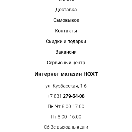
Доставка
Самовывоз
Контакты
Скидки и подарки
Вакансии
Сервисный центр
Интернет магазин
НОХТ
ул. Кузбасская, 1 б
+7 831
279-54-08
Пн-Чт 8.00-17.00
Пт 8.00- 16.00
Сб,Вс выходные дни