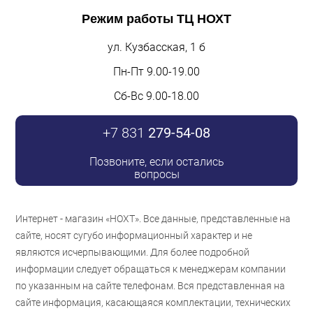
Режим работы
ТЦ НОХТ
ул. Кузбасская, 1 б
Пн-Пт 9.00-19.00
Сб-Вс 9.00-18.00
+7 831
279-54-08
Позвоните, если остались
вопросы
Интернет - магазин «НОХТ». Все данные, представленные на
сайте, носят сугубо информационный характер и не
являются исчерпывающими. Для более подробной
информации следует обращаться к менеджерам компании
по указанным на сайте телефонам. Вся представленная на
сайте информация, касающаяся комплектации, технических