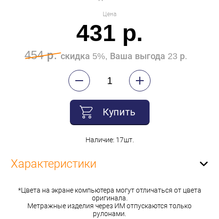
Цена
431 р.
454 р.
скидка 5%, Ваша выгода 23 р.
Купить
Наличие: 17шт.
Характеристики
*Цвета на экране компьютера могут отличаться от цвета
оригинала.
Метражные изделия через ИМ отпускаются только
рулонами.