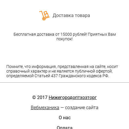
Доставка товара
Бесплатная доставка от 15000 рублей! Приятных Вам
покупок!
Помните, что информация, представленная на сайте, носит
справочный характер и не является публичной офертой,
определяемой Статьей 437 Гражданского кодекса РФ.
© 2017
Нижегородоптхозторг
Вебмеханика
— создание сайта
О нас
Оплата