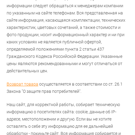
информации следует обращаться к менеджерам компании
по указанным на сайте телефонам. Вся представленная на
сайте информация, касающаяся комплектации, технических
характеристик, цветовых сочетаний, а также стоимости и
фото продукции, носит информационный характер и ни при
каких условиях не является публичной офертой,
определяемой положениями пункта 2 статьи 437
Гражданского Кодекса Российской Федерации. Указанные
цены являются рекомендованными и могут отличаться от
действительных цен.
Возврат товара
осуществляется в соответствии со ст. 26.1
Закона "О защите прав потребителей".
Наш сайт, для корректной работы, собирает техническую
информацию о посетителях сайта: cookie, данные об IP-
адресе, местоположении и другую. Если вы не хотите
оставлять о себе эту информацию для ее дальнейшей
обработки - покиньте сайт. Вся информация собирается и