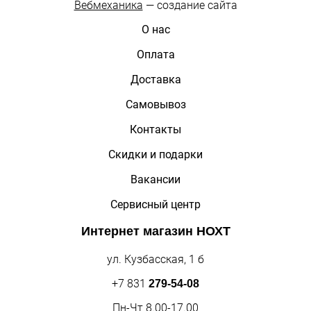
Вебмеханика
— создание сайта
О нас
Оплата
Доставка
Самовывоз
Контакты
Скидки и подарки
Вакансии
Сервисный центр
Интернет магазин
НОХТ
ул. Кузбасская, 1 б
+7 831
279-54-08
Пн-Чт 8.00-17.00