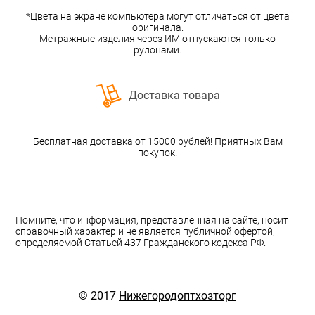
*Цвета на экране компьютера могут отличаться от цвета
оригинала.
Метражные изделия через ИМ отпускаются только
рулонами.
Доставка товара
Бесплатная доставка от 15000 рублей! Приятных Вам
покупок!
Помните, что информация, представленная на сайте, носит
справочный характер и не является публичной офертой,
определяемой Статьей 437 Гражданского кодекса РФ.
© 2017
Нижегородоптхозторг