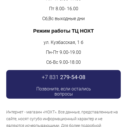
Пт 8.00- 16.00
Сб,Вс выходные дни
Режим работы
ТЦ НОХТ
ул. Кузбасская, 1 б
Пн-Пт 9.00-19.00
Сб-Вс 9.00-18.00
+7 831
279-54-08
Позвоните, если остались
вопросы
Интернет - магазин «НОХТ». Все данные, представленные на
сайте, носят сугубо информационный характер и не
являются исчерпывающими. Для более подробной