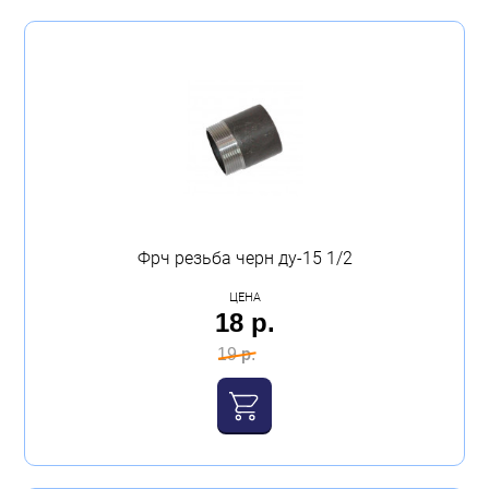
Фрч резьба черн ду-15 1/2
ЦЕНА
18 р.
19 р.