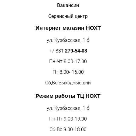
Вакансии
Сервисный центр
Интернет магазин
НОХТ
ул. Кузбасская, 1 б
+7 831
279-54-08
Пн-Чт 8.00-17.00
Пт 8.00- 16.00
Сб,Вс выходные дни
Режим работы
ТЦ НОХТ
ул. Кузбасская, 1 б
Пн-Пт 9.00-19.00
Сб-Вс 9.00-18.00