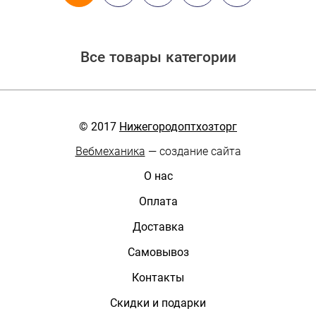
Все товары категории
© 2017
Нижегородоптхозторг
Вебмеханика
— создание сайта
О нас
Оплата
Доставка
Самовывоз
Контакты
Скидки и подарки