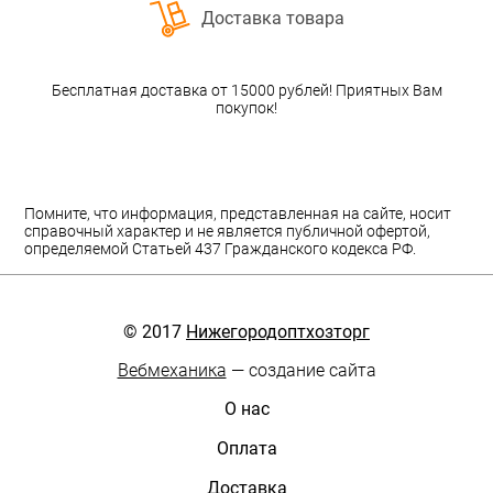
Доставка товара
Бесплатная доставка от 15000 рублей! Приятных Вам
покупок!
Помните, что информация, представленная на сайте, носит
справочный характер и не является публичной офертой,
определяемой Статьей 437 Гражданского кодекса РФ.
© 2017
Нижегородоптхозторг
Вебмеханика
— создание сайта
О нас
Оплата
Доставка