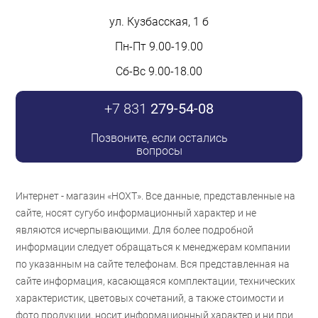
ул. Кузбасская, 1 б
Пн-Пт 9.00-19.00
Сб-Вс 9.00-18.00
+7 831
279-54-08
Позвоните, если остались
вопросы
Интернет - магазин «НОХТ». Все данные, представленные на
сайте, носят сугубо информационный характер и не
являются исчерпывающими. Для более подробной
информации следует обращаться к менеджерам компании
по указанным на сайте телефонам. Вся представленная на
сайте информация, касающаяся комплектации, технических
характеристик, цветовых сочетаний, а также стоимости и
фото продукции, носит информационный характер и ни при