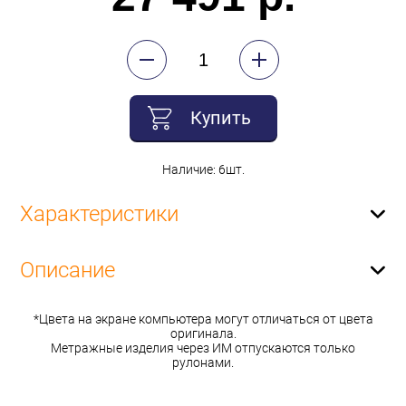
Купить
Наличие: 6шт.
Характеристики
Описание
*Цвета на экране компьютера могут отличаться от цвета
оригинала.
Метражные изделия через ИМ отпускаются только
рулонами.