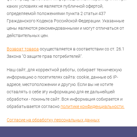
каких условиях не является публичной офертой,
определяемой положениями пункта 2 статьи 437
Гражданского Кодекса Российской Федерации. Указанные
цены являются рекомендованными и могут отличаться от
действительных цен.
Возврат товара
осуществляется в соответствии со ст. 26.1
Закона "О защите прав потребителей".
Наш сайт, для корректной работы, собирает техническую
информацию о посетителях сайта: cookie, данные об IP-
адресе, местоположении и другую. Если вы не хотите
оставлять о себе эту информацию для ее дальнейшей
обработки - покиньте сайт. Вся информация собирается и
обрабатывается согласно
политике конфиденциальности.
Согласие на обработку персональных данных