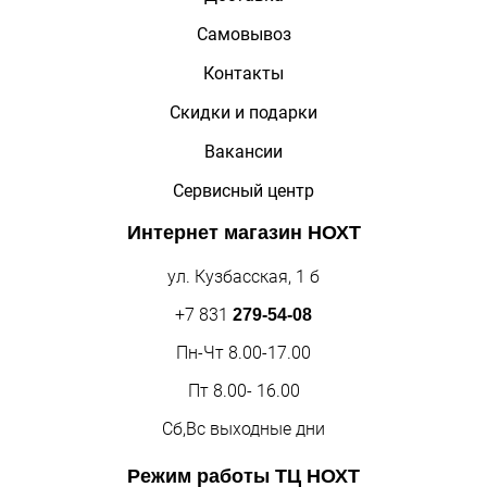
Самовывоз
Контакты
Скидки и подарки
Вакансии
Сервисный центр
Интернет магазин
НОХТ
ул. Кузбасская, 1 б
+7 831
279-54-08
Пн-Чт 8.00-17.00
Пт 8.00- 16.00
Сб,Вс выходные дни
Режим работы
ТЦ НОХТ