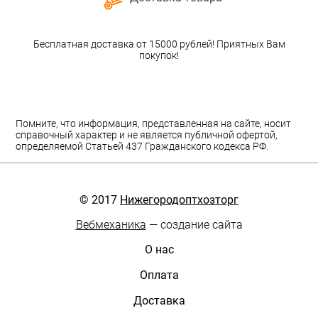
Бесплатная доставка от 15000 рублей! Приятных Вам
покупок!
Помните, что информация, представленная на сайте, носит
справочный характер и не является публичной офертой,
определяемой Статьей 437 Гражданского кодекса РФ.
© 2017
Нижегородоптхозторг
Вебмеханика
— создание сайта
О нас
Оплата
Доставка