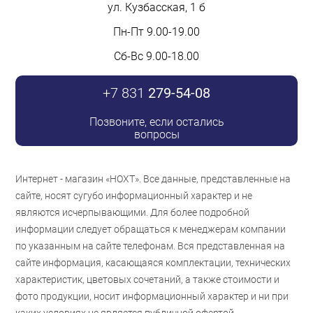
ул. Кузбасская, 1 б
Пн-Пт 9.00-19.00
Сб-Вс 9.00-18.00
+7 831
279-54-08
Позвоните, если остались
вопросы
Интернет - магазин «НОХТ». Все данные, представленные на
сайте, носят сугубо информационный характер и не
являются исчерпывающими. Для более подробной
информации следует обращаться к менеджерам компании
по указанным на сайте телефонам. Вся представленная на
сайте информация, касающаяся комплектации, технических
характеристик, цветовых сочетаний, а также стоимости и
фото продукции, носит информационный характер и ни при