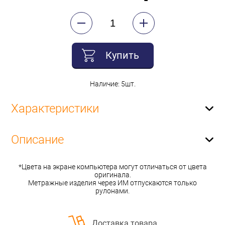
Купить
Наличие: 5шт.
Характеристики
Описание
*Цвета на экране компьютера могут отличаться от цвета
оригинала.
Метражные изделия через ИМ отпускаются только
рулонами.
Доставка товара