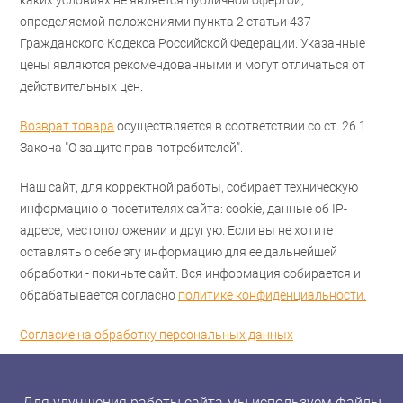
каких условиях не является публичной офертой,
определяемой положениями пункта 2 статьи 437
Гражданского Кодекса Российской Федерации. Указанные
цены являются рекомендованными и могут отличаться от
действительных цен.
Возврат товара
осуществляется в соответствии со ст. 26.1
Закона "О защите прав потребителей".
Наш сайт, для корректной работы, собирает техническую
информацию о посетителях сайта: cookie, данные об IP-
адресе, местоположении и другую. Если вы не хотите
оставлять о себе эту информацию для ее дальнейшей
обработки - покиньте сайт. Вся информация собирается и
обрабатывается согласно
политике конфиденциальности.
Согласие на обработку персональных данных
Для улучшения работы сайта мы используем файлы