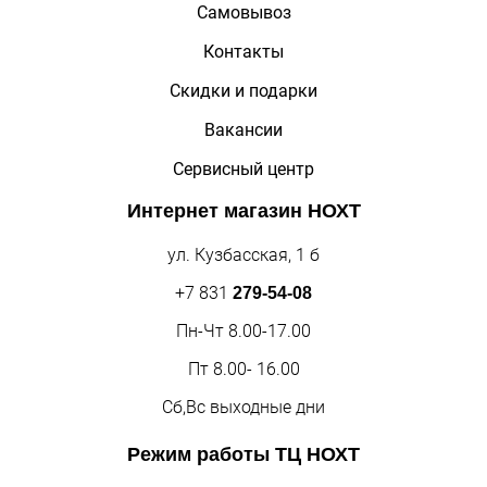
Самовывоз
Контакты
Скидки и подарки
Вакансии
Сервисный центр
Интернет магазин
НОХТ
ул. Кузбасская, 1 б
+7 831
279-54-08
Пн-Чт 8.00-17.00
Пт 8.00- 16.00
Сб,Вс выходные дни
Режим работы
ТЦ НОХТ