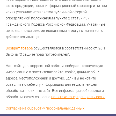
фото продукции, носит информационный характер и ни при
каких условиях не является публичной офертой,
определяемой положениями пункта 2 статьи 437
Гражданского Кодекса Российской Федерации. Указанные
цены являются рекомендованными и могут отличаться от
действительных цен.
Возврат товара
осуществляется в соответствии со ст. 26.1
Закона "О защите прав потребителей".
Наш сайт, для корректной работы, собирает техническую
информацию о посетителях сайта: cookie, данные об IP-
адресе, местоположении и другую. Если вы не хотите
оставлять о себе эту информацию для ее дальнейшей
обработки - покиньте сайт. Вся информация собирается и
обрабатывается согласно
политике конфиденциальности.
Согласие на обработку персональных данных