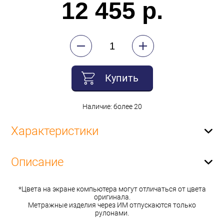
12 455 р.
Купить
Наличие: более 20
Характеристики
Описание
*Цвета на экране компьютера могут отличаться от цвета
оригинала.
Метражные изделия через ИМ отпускаются только
рулонами.