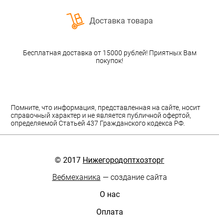
Доставка товара
Бесплатная доставка от 15000 рублей! Приятных Вам
покупок!
Помните, что информация, представленная на сайте, носит
справочный характер и не является публичной офертой,
определяемой Статьей 437 Гражданского кодекса РФ.
© 2017
Нижегородоптхозторг
Вебмеханика
— создание сайта
О нас
Оплата