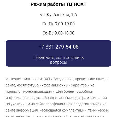
Режим работы
ТЦ НОХТ
ул. Кузбасская, 1 б
Пн-Пт 9.00-19.00
Сб-Вс 9.00-18.00
+7 831
279-54-08
Позвоните, если остались
вопросы
Интернет - магазин «НОХТ». Все данные, представленные на
сайте, носят сугубо информационный характер и не
являются исчерпывающими. Для более подробной
информации следует обращаться к менеджерам компании
по указанным на сайте телефонам. Вся представленная на
сайте информация, касающаяся комплектации, технических
характеристик, цветовых сочетаний, а также стоимости и