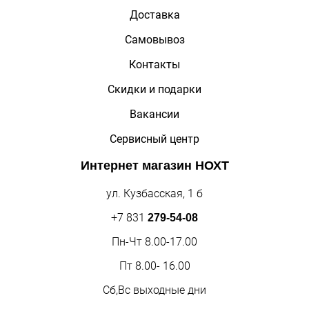
Доставка
Самовывоз
Контакты
Скидки и подарки
Вакансии
Сервисный центр
Интернет магазин
НОХТ
ул. Кузбасская, 1 б
+7 831
279-54-08
Пн-Чт 8.00-17.00
Пт 8.00- 16.00
Сб,Вс выходные дни