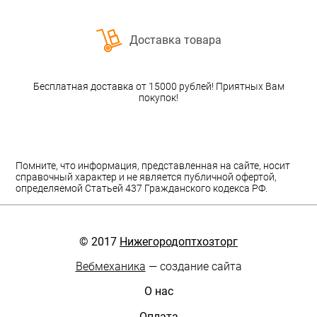
Доставка товара
Бесплатная доставка от 15000 рублей! Приятных Вам
покупок!
Помните, что информация, представленная на сайте, носит
справочный характер и не является публичной офертой,
определяемой Статьей 437 Гражданского кодекса РФ.
© 2017
Нижегородоптхозторг
Вебмеханика
— создание сайта
О нас
Оплата