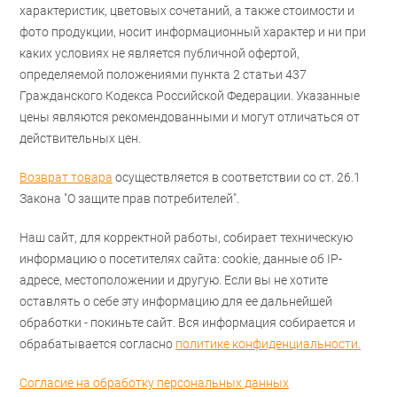
характеристик, цветовых сочетаний, а также стоимости и
фото продукции, носит информационный характер и ни при
каких условиях не является публичной офертой,
определяемой положениями пункта 2 статьи 437
Гражданского Кодекса Российской Федерации. Указанные
цены являются рекомендованными и могут отличаться от
действительных цен.
Возврат товара
осуществляется в соответствии со ст. 26.1
Закона "О защите прав потребителей".
Наш сайт, для корректной работы, собирает техническую
информацию о посетителях сайта: cookie, данные об IP-
адресе, местоположении и другую. Если вы не хотите
оставлять о себе эту информацию для ее дальнейшей
обработки - покиньте сайт. Вся информация собирается и
обрабатывается согласно
политике конфиденциальности.
Согласие на обработку персональных данных