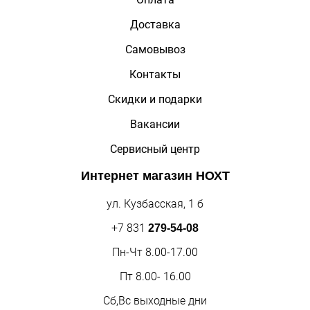
Доставка
Самовывоз
Контакты
Скидки и подарки
Вакансии
Сервисный центр
Интернет магазин
НОХТ
ул. Кузбасская, 1 б
+7 831
279-54-08
Пн-Чт 8.00-17.00
Пт 8.00- 16.00
Сб,Вс выходные дни