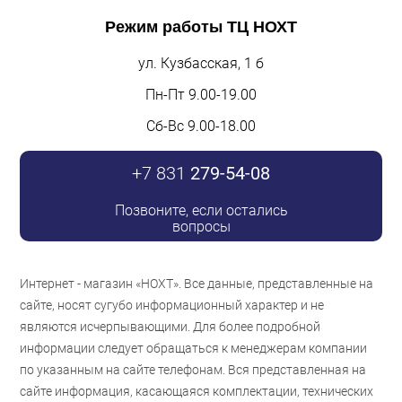
Режим работы
ТЦ НОХТ
ул. Кузбасская, 1 б
Пн-Пт 9.00-19.00
Сб-Вс 9.00-18.00
+7 831
279-54-08
Позвоните, если остались
вопросы
Интернет - магазин «НОХТ». Все данные, представленные на
сайте, носят сугубо информационный характер и не
являются исчерпывающими. Для более подробной
информации следует обращаться к менеджерам компании
по указанным на сайте телефонам. Вся представленная на
сайте информация, касающаяся комплектации, технических