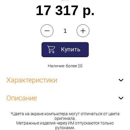
17 317 р.
Купить
Наличие: более 20
Характеристики
Описание
*Цвета на экране компьютера могут отличаться от цвета
оригинала.
Метражные изделия через ИМ отпускаются только
рулонами.