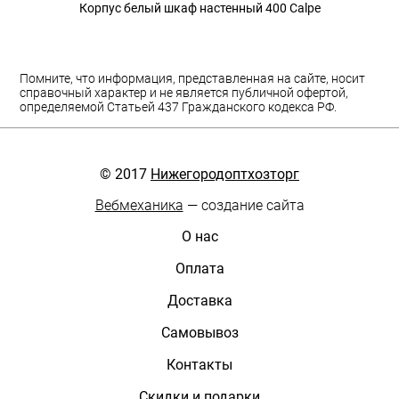
Корпус белый шкаф настенный 400 Calpe
Помните, что информация, представленная на сайте, носит
справочный характер и не является публичной офертой,
определяемой Статьей 437 Гражданского кодекса РФ.
© 2017
Нижегородоптхозторг
Вебмеханика
— создание сайта
О нас
Оплата
Доставка
Самовывоз
Контакты
Скидки и подарки