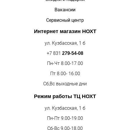
Вакансии
Сервисный центр
Интернет магазин
НОХТ
ул. Кузбасская, 1 б
+7 831
279-54-08
Пн-Чт 8.00-17.00
Пт 8.00- 16.00
Сб,Вс выходные дни
Режим работы
ТЦ НОХТ
ул. Кузбасская, 1 б
Пн-Пт 9.00-19.00
Сб-Вс 9.00-18.00