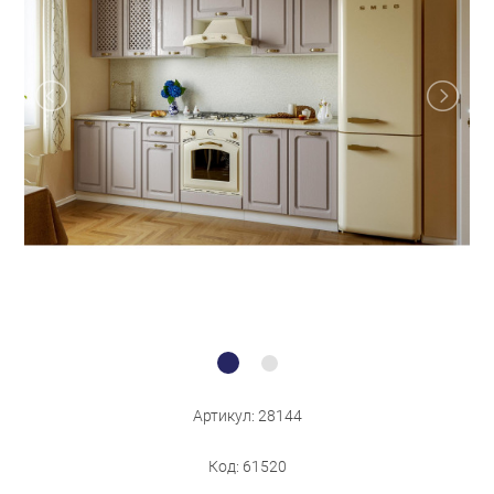
Бытовая техника
Обувь для дома и дачи
Акции
Артикул: 28144
Код: 61520