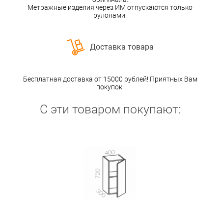
Метражные изделия через ИМ отпускаются только
рулонами.
Доставка товара
Бесплатная доставка от 15000 рублей! Приятных Вам
покупок!
С эти товаром покупают: