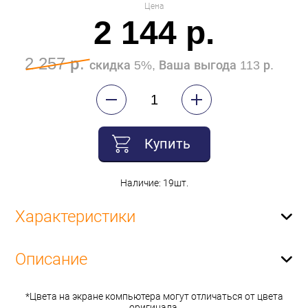
Цена
2 144 р.
2 257 р.
скидка 5%, Ваша выгода 113 р.
Купить
Наличие: 19шт.
Характеристики
Описание
*Цвета на экране компьютера могут отличаться от цвета
оригинала.