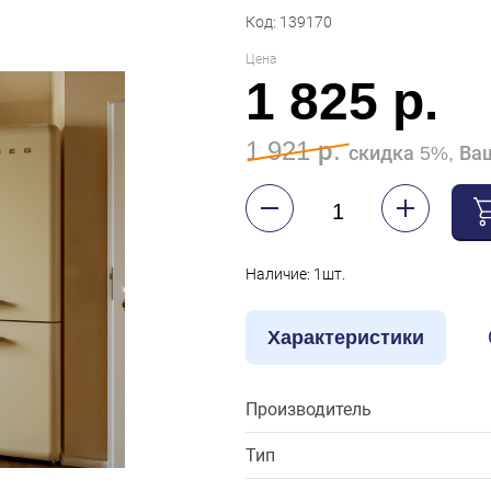
Код: 139170
Цена
1 825 р.
1 921 р.
скидка 5%, Ваш
Наличие: 1шт.
Характеристики
Производитель
Тип