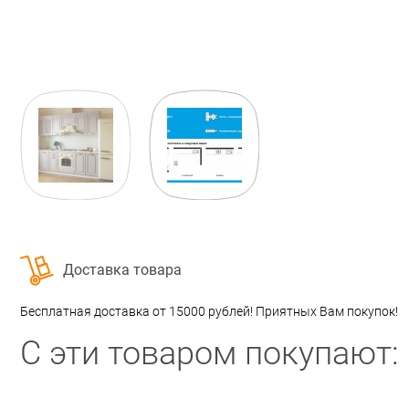
Доставка товара
Бесплатная доставка от 15000 рублей! Приятных Вам покупок!
С эти товаром покупают: