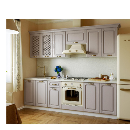
Строительство и ремонт
Мебель
Бытовая техника
Обувь для дома и дачи
Акции