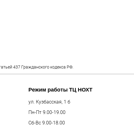
татьей 437 Гражданского кодекса РФ.
Режим работы
ТЦ НОХТ
ул. Кузбасская, 1 б
Пн-Пт 9.00-19.00
Сб-Вс 9.00-18.00