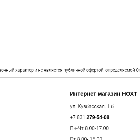
вочный характер и не является публичной офертой, определяемой С
Интернет магазин
НОХТ
ул. Кузбасская, 1 б
+7 831
279-54-08
Пн-Чт 8.00-17.00
Пт 8.00- 16.00