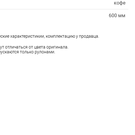
кофе
600 мм
еские характеристикии, комплектацию у продавца.
ут отличаться от цвета оригинала.
ускаются только рулонами.