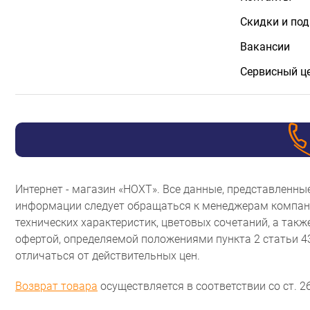
Скидки и по
Вакансии
Сервисный ц
Интернет - магазин «НОХТ». Все данные, представленн
информации следует обращаться к менеджерам компани
технических характеристик, цветовых сочетаний, а так
офертой, определяемой положениями пункта 2 статьи 
отличаться от действительных цен.
Возврат товара
осуществляется в соответствии со ст. 26