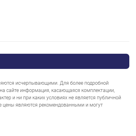
являются исчерпывающими. Для более подробной
на сайте информация, касающаяся комплектации,
ктер и ни при каких условиях не является публичной
ые цены являются рекомендованными и могут