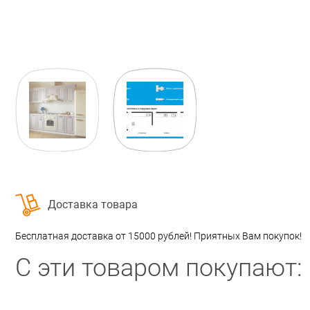
Доставка товара
Бесплатная доставка от 15000 рублей! Приятных Вам покупок!
С эти товаром покупают: