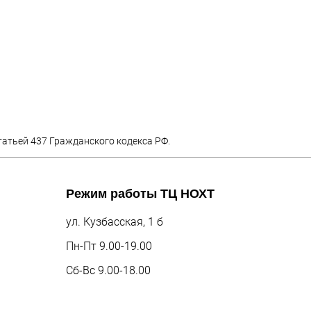
татьей 437 Гражданского кодекса РФ.
Режим работы
ТЦ НОХТ
ул. Кузбасская, 1 б
Пн-Пт 9.00-19.00
Сб-Вс 9.00-18.00