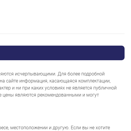
являются исчерпывающими. Для более подробной
на сайте информация, касающаяся комплектации,
ктер и ни при каких условиях не является публичной
ые цены являются рекомендованными и могут
ресе, местоположении и другую. Если вы не хотите