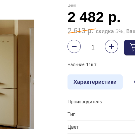
Цена
2 482 р.
2 613 р.
скидка 5%, Ваш
Наличие: 11шт.
Характеристики
Производитель
Тип
Цвет