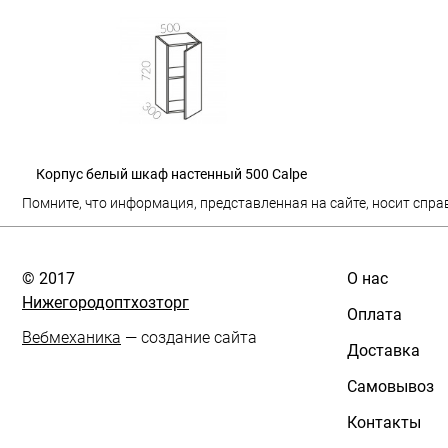
Корпус белый шкаф настенный 500 Calpe
Помните, что информация, представленная на сайте, носит спра
© 2017
О нас
Нижегородоптхозторг
Оплата
Вебмеханика
— создание сайта
Доставка
Самовывоз
Контакты