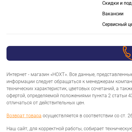
Скидки и по
Вакансии
Сервисный ц
Интернет - магазин «НОХТ». Все данные, представленн
информации следует обращаться к менеджерам компани
технических характеристик, цветовых сочетаний, а так
офертой, определяемой положениями пункта 2 статьи 
отличаться от действительных цен.
Возврат товара
осуществляется в соответствии со ст. 26
Наш сайт, для корректной работы, собирает техническую