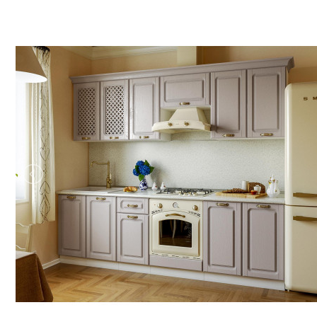
Строительство и ремонт
Мебель
Бытовая техника
Обувь для дома и дачи
Акции