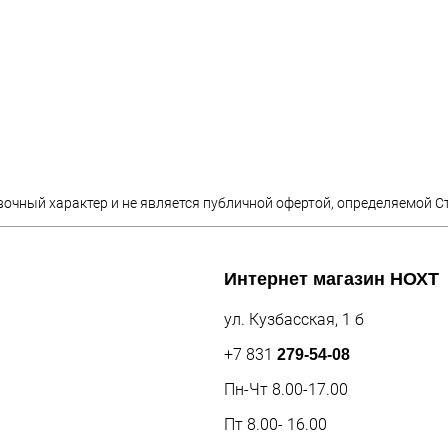
вочный характер и не является публичной офертой, определяемой С
Интернет магазин
НОХТ
ул. Кузбасская, 1 б
+7 831
279-54-08
Пн-Чт 8.00-17.00
Пт 8.00- 16.00