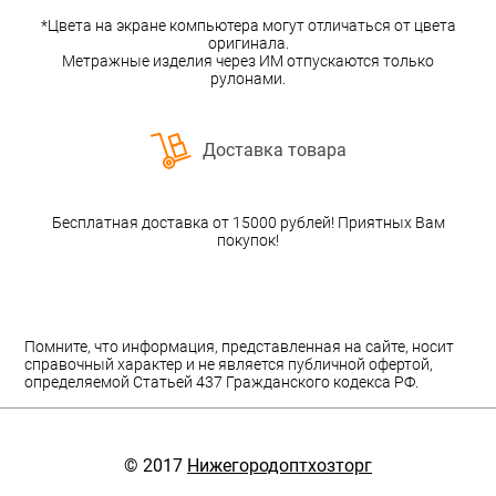
*Цвета на экране компьютера могут отличаться от цвета
оригинала.
Метражные изделия через ИМ отпускаются только
рулонами.
Доставка товара
Бесплатная доставка от 15000 рублей! Приятных Вам
покупок!
Помните, что информация, представленная на сайте, носит
справочный характер и не является публичной офертой,
определяемой Статьей 437 Гражданского кодекса РФ.
© 2017
Нижегородоптхозторг