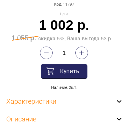
Код: 11797
Цена
1 002 р.
1 055 р.
скидка 5%, Ваша выгода 53 р.
Купить
Наличие: 2шт.
Характеристики
Описание