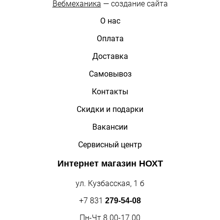
Вебмеханика
— создание сайта
О нас
Оплата
Доставка
Самовывоз
Контакты
Скидки и подарки
Вакансии
Сервисный центр
Интернет магазин
НОХТ
ул. Кузбасская, 1 б
+7 831
279-54-08
Пн-Чт 8.00-17.00