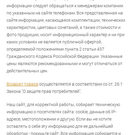
информации следует обращаться к менеджерам компании
по указанным на сайте телефонам. Вся представленная на
сайте информация, касающаяся комплектации, технических
характеристик, цветовых сочетаний, а также стоимости и
фото продукции, носит информационный характер и ни при
каких условиях не является публичной офертой,
определяемой положениями пункта 2 статьи 437
Гражданского Кодекса Российской Федерации. Указанные
цены являются рекомендованными и могут отличаться от
действительных цен.
Возврат товара
осуществляется в соответствии со ст. 26.1
Закона "О защите прав потребителей".
Наш сайт, для корректной работы, собирает техническую
информацию о посетителях сайта: cookie, данные об IP-
адресе, местоположении и другую. Если вы не хотите
оставлять о себе эту информацию для ее дальнейшей
обработки - покиньте сайт. Вся информация собирается и