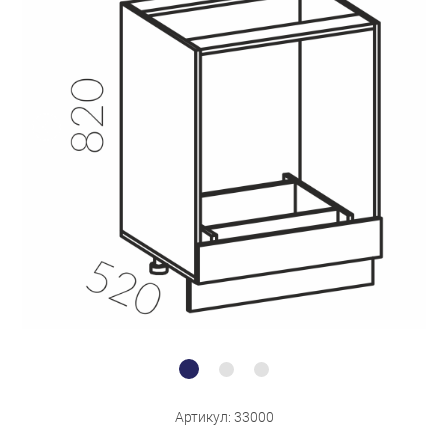
Бытовая техника
Обувь для дома и дачи
Акции
Артикул: 33000