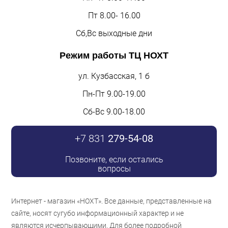
Пт 8.00- 16.00
Сб,Вс выходные дни
Режим работы
ТЦ НОХТ
ул. Кузбасская, 1 б
Пн-Пт 9.00-19.00
Сб-Вс 9.00-18.00
+7 831
279-54-08
Позвоните, если остались
вопросы
Интернет - магазин «НОХТ». Все данные, представленные на
сайте, носят сугубо информационный характер и не
являются исчерпывающими. Для более подробной