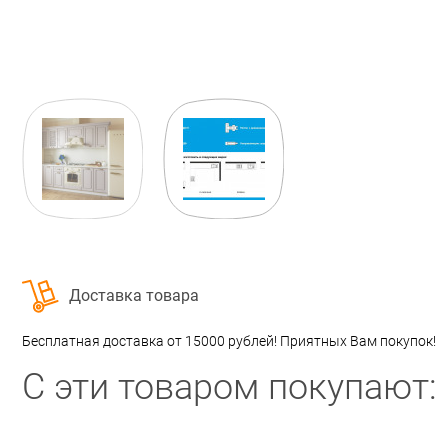
Доставка товара
Бесплатная доставка от 15000 рублей! Приятных Вам покупок!
С эти товаром покупают: