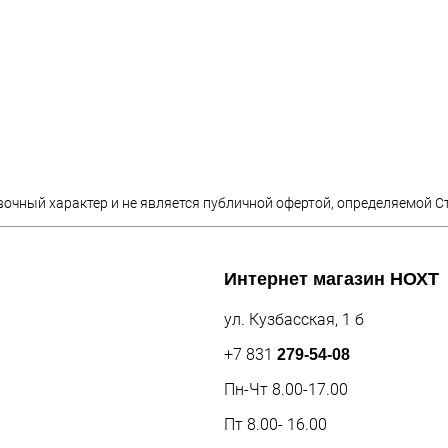
вочный характер и не является публичной офертой, определяемой С
Интернет магазин
НОХТ
ул. Кузбасская, 1 б
+7 831
279-54-08
Пн-Чт 8.00-17.00
Пт 8.00- 16.00