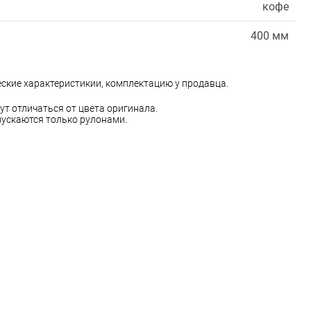
кофе
400 мм
еские характеристикии, комплектацию у продавца.
ут отличаться от цвета оригинала.
ускаются только рулонами.