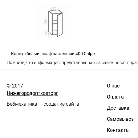
Корпус белый шкаф настенный 400 Calpe
Помните, что информация, представленная на сайте, носит спра
© 2017
О нас
Нижегородоптхозторг
Оплата
Вебмеханика
— создание сайта
Доставка
Самовывоз
Контакты