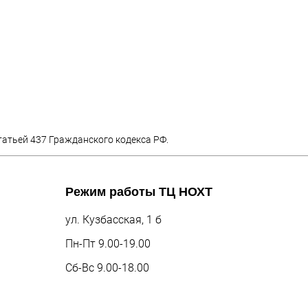
татьей 437 Гражданского кодекса РФ.
Режим работы
ТЦ НОХТ
ул. Кузбасская, 1 б
Пн-Пт 9.00-19.00
Сб-Вс 9.00-18.00