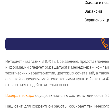
Скидки и по
Вакансии
Сервисный ц
Интернет - магазин «НОХТ». Все данные, представленн
информации следует обращаться к менеджерам компани
технических характеристик, цветовых сочетаний, а так
офертой, определяемой положениями пункта 2 статьи 
отличаться от действительных цен.
Возврат товара
осуществляется в соответствии со ст. 26
Наш сайт, для корректной работы, собирает техническую