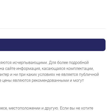
являются исчерпывающими. Для более подробной
на сайте информация, касающаяся комплектации,
ктер и ни при каких условиях не является публичной
ые цены являются рекомендованными и могут
ресе, местоположении и другую. Если вы не хотите