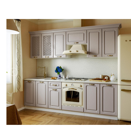
Строительство и ремонт
Мебель
Бытовая техника
Обувь для дома и дачи
Акции