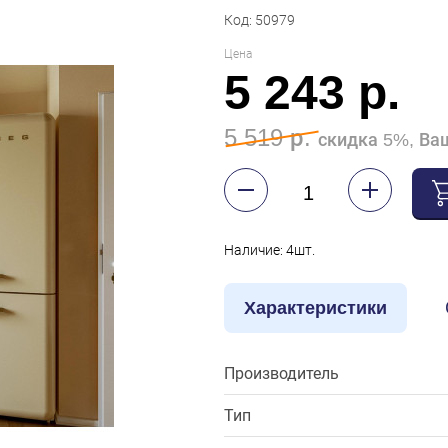
Код: 50979
Цена
5 243 р.
5 519 р.
скидка 5%, Ваш
Наличие: 4шт.
Характеристики
Производитель
Тип