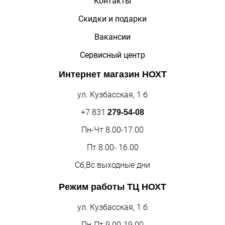
Контакты
Скидки и подарки
Вакансии
Сервисный центр
Интернет магазин
НОХТ
ул. Кузбасская, 1 б
+7 831
279-54-08
Пн-Чт 8.00-17.00
Пт 8.00- 16.00
Сб,Вс выходные дни
Режим работы
ТЦ НОХТ
ул. Кузбасская, 1 б
Пн-Пт 9.00-19.00