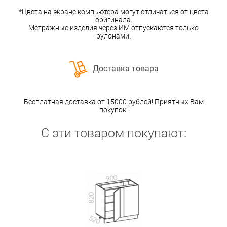
*Цвета на экране компьютера могут отличаться от цвета
оригинала.
Метражные изделия через ИМ отпускаются только
рулонами.
Доставка товара
Бесплатная доставка от 15000 рублей! Приятных Вам
покупок!
С эти товаром покупают: