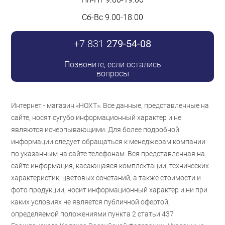
Сб-Вс 9.00-18.00
+7 831
279-54-08
Позвоните, если остались
вопросы
Интернет - магазин «НОХТ». Все данные, представленные на
сайте, носят сугубо информационный характер и не
являются исчерпывающими. Для более подробной
информации следует обращаться к менеджерам компании
по указанным на сайте телефонам. Вся представленная на
сайте информация, касающаяся комплектации, технических
характеристик, цветовых сочетаний, а также стоимости и
фото продукции, носит информационный характер и ни при
каких условиях не является публичной офертой,
определяемой положениями пункта 2 статьи 437