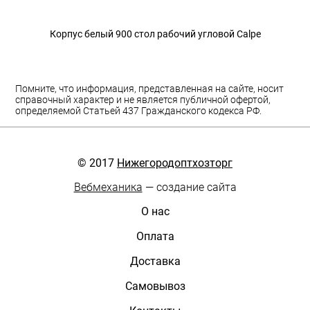
Корпус белый 900 стол рабочий угловой Calpe
Помните, что информация, представленная на сайте, носит
справочный характер и не является публичной офертой,
определяемой Статьей 437 Гражданского кодекса РФ.
© 2017
Нижегородоптхозторг
Вебмеханика
— создание сайта
О нас
Оплата
Доставка
Самовывоз