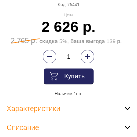
Код: 76441
Цена
2 626 р.
2 765 р.
скидка 5%, Ваша выгода 139 р.
Купить
Наличие: 1шт.
Характеристики
Описание