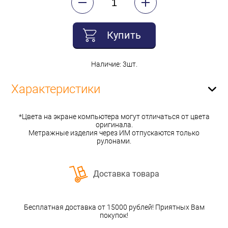
Купить
Наличие: 3шт.
Характеристики
*Цвета на экране компьютера могут отличаться от цвета
оригинала.
Метражные изделия через ИМ отпускаются только
рулонами.
Доставка товара
Бесплатная доставка от 15000 рублей! Приятных Вам
покупок!