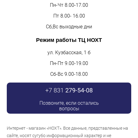
Пн-Чт 8.00-17.00
Пт 8.00- 16.00
Сб,Вс выходные дни
Режим работы
ТЦ НОХТ
ул. Кузбасская, 1 б
Пн-Пт 9.00-19.00
Сб-Вс 9.00-18.00
+7 831
279-54-08
Позвоните, если остались
вопросы
Интернет - магазин «НОХТ». Все данные, представленные на
сайте, носят сугубо информационный характер и не