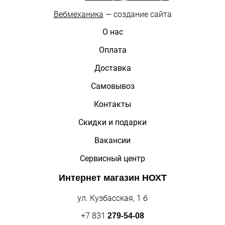
Вебмеханика
— создание сайта
О нас
Оплата
Доставка
Самовывоз
Контакты
Скидки и подарки
Вакансии
Сервисный центр
Интернет магазин
НОХТ
ул. Кузбасская, 1 б
+7 831
279-54-08