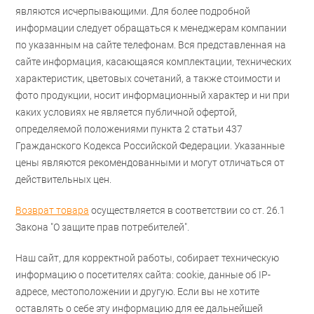
являются исчерпывающими. Для более подробной
информации следует обращаться к менеджерам компании
по указанным на сайте телефонам. Вся представленная на
сайте информация, касающаяся комплектации, технических
характеристик, цветовых сочетаний, а также стоимости и
фото продукции, носит информационный характер и ни при
каких условиях не является публичной офертой,
определяемой положениями пункта 2 статьи 437
Гражданского Кодекса Российской Федерации. Указанные
цены являются рекомендованными и могут отличаться от
действительных цен.
Возврат товара
осуществляется в соответствии со ст. 26.1
Закона "О защите прав потребителей".
Наш сайт, для корректной работы, собирает техническую
информацию о посетителях сайта: cookie, данные об IP-
адресе, местоположении и другую. Если вы не хотите
оставлять о себе эту информацию для ее дальнейшей