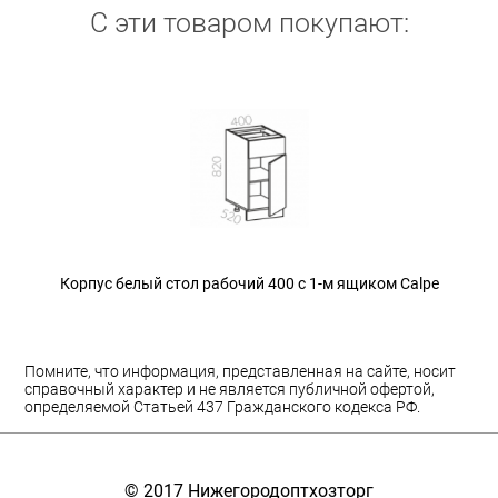
С эти товаром покупают:
Корпус белый стол рабочий 400 с 1-м ящиком Calpe
Помните, что информация, представленная на сайте, носит
справочный характер и не является публичной офертой,
определяемой Статьей 437 Гражданского кодекса РФ.
© 2017
Нижегородоптхозторг