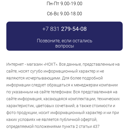
Пн-Пт 9.00-19.00
Сб-Вс 9.00-18.00
+7 831
279-54-08
Позвоните, если остались
вопросы
Интернет - магазин «НОХТ». Все данные, представленные на
сайте, носят сугубо информационный характер и не
являются исчерпывающими. Для более подробной
информации следует обращаться к менеджерам компании
по указанным на сайте телефонам. Вся представленная на
сайте информация, касающаяся комплектации, технических
характеристик, цветовых сочетаний, а также стоимости и
фото продукции, носит информационный характер и ни при
каких условиях не является публичной офертой,
определяемой положениями пункта 2 статьи 437