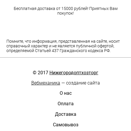
Бесплатная доставка от 15000 рублей! Приятных Вам
покупок!
Помните, что информация, представленная на сайте, носит
справочный характер и не является публичной офертой,
определяемой Статьей 437 Гражданского кодекса РФ.
© 2017
Нижегородоптхозторг
Вебмеханика
— создание сайта
О нас
Оплата
Доставка
Самовывоз