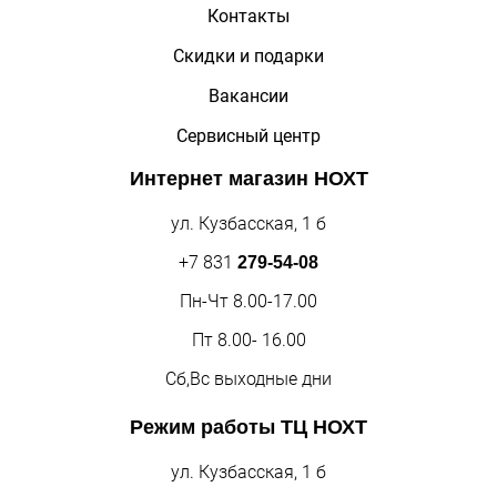
Контакты
Скидки и подарки
Вакансии
Сервисный центр
Интернет магазин
НОХТ
ул. Кузбасская, 1 б
+7 831
279-54-08
Пн-Чт 8.00-17.00
Пт 8.00- 16.00
Сб,Вс выходные дни
Режим работы
ТЦ НОХТ
ул. Кузбасская, 1 б