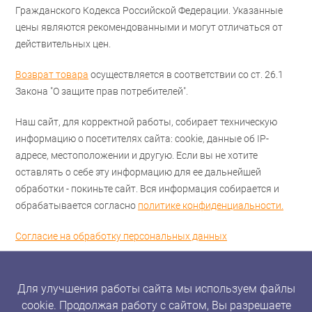
Гражданского Кодекса Российской Федерации. Указанные
цены являются рекомендованными и могут отличаться от
действительных цен.
Возврат товара
осуществляется в соответствии со ст. 26.1
Закона "О защите прав потребителей".
Наш сайт, для корректной работы, собирает техническую
информацию о посетителях сайта: cookie, данные об IP-
адресе, местоположении и другую. Если вы не хотите
оставлять о себе эту информацию для ее дальнейшей
обработки - покиньте сайт. Вся информация собирается и
обрабатывается согласно
политике конфиденциальности.
Согласие на обработку персональных данных
Для улучшения работы сайта мы используем файлы
cookie. Продолжая работу с сайтом, Вы разрешаете