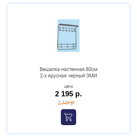
Вешалка настенная 80см
2-х ярусная черный ЗМИ
ЦЕНА
2 195 р.
2 311 р.