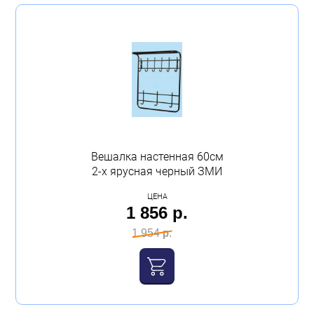
Вешалка настенная 60см
2-х ярусная черный ЗМИ
ЦЕНА
1 856 р.
1 954 р.