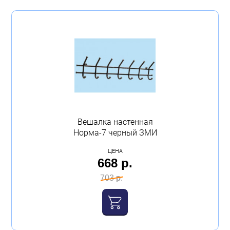
Вешалка настенная
Норма-7 черный ЗМИ
ЦЕНА
668 р.
703 р.