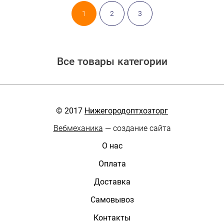
1
2
3
Все товары категории
© 2017
Нижегородоптхозторг
Вебмеханика
— создание сайта
О нас
Оплата
Доставка
Самовывоз
Контакты