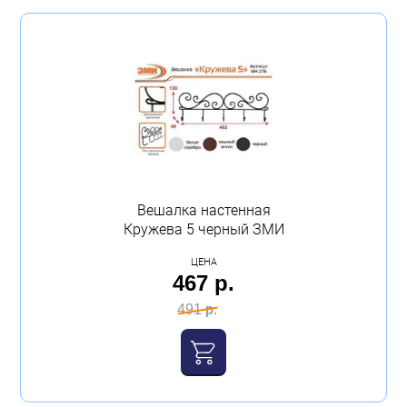
Вешалка настенная
Кружева 5 черный ЗМИ
ЦЕНА
467 р.
491 р.