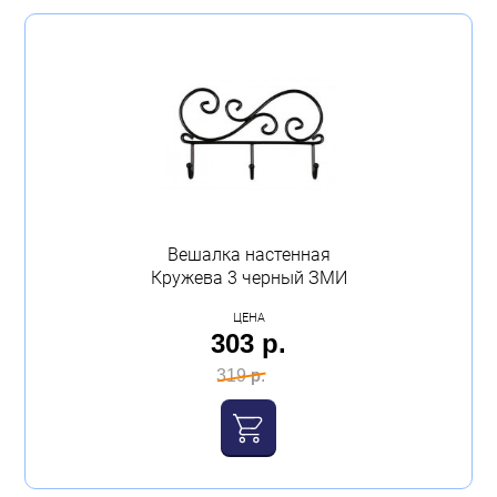
Вешалка настенная
Кружева 3 черный ЗМИ
ЦЕНА
303 р.
319 р.