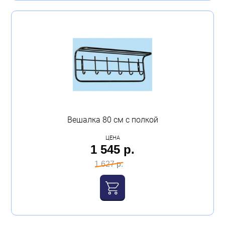
Вешалка 80 см с полкой
ЦЕНА
1 545 р.
1 627 р.