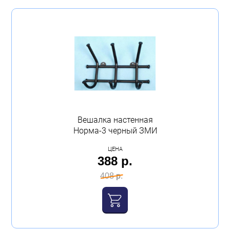
Вешалка настенная
Норма-3 черный ЗМИ
ЦЕНА
388 р.
408 р.