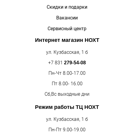
Скидки и подарки
Вакансии
Сервисный центр
Интернет магазин
НОХТ
ул. Кузбасская, 1 б
+7 831
279-54-08
Пн-Чт 8.00-17.00
Пт 8.00- 16.00
Сб,Вс выходные дни
Режим работы
ТЦ НОХТ
ул. Кузбасская, 1 б
Пн-Пт 9.00-19.00