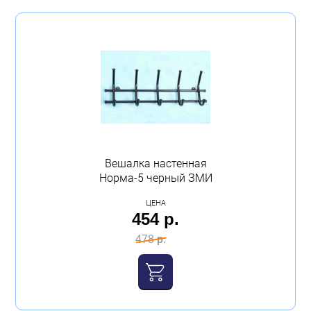
Вешалка настенная
Норма-5 черный ЗМИ
ЦЕНА
454 р.
478 р.