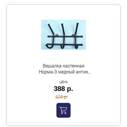
Вешалка настенная
Норма-3 медный антик
ЗМИ
ЦЕНА
388 р.
408 р.