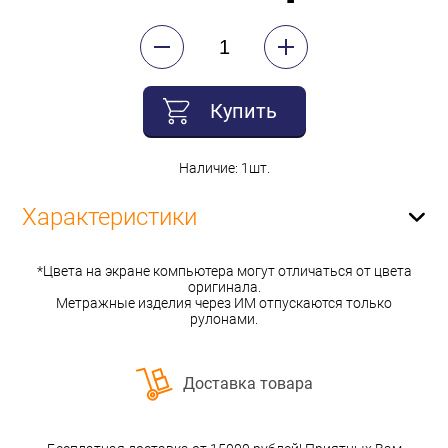
Купить
Наличие: 1шт.
Характеристики
*Цвета на экране компьютера могут отличаться от цвета
оригинала.
Метражные изделия через ИМ отпускаются только
рулонами.
Доставка товара