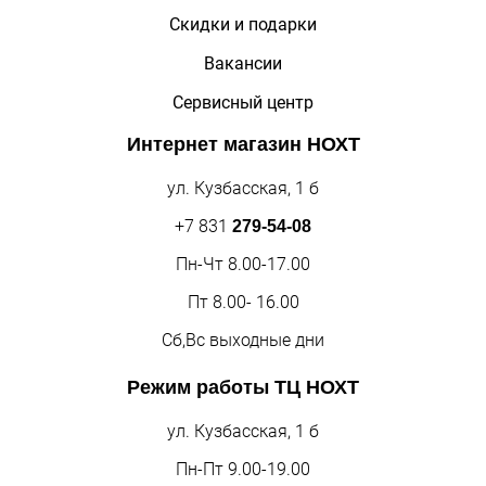
Скидки и подарки
Вакансии
Сервисный центр
Интернет магазин
НОХТ
ул. Кузбасская, 1 б
+7 831
279-54-08
Пн-Чт 8.00-17.00
Пт 8.00- 16.00
Сб,Вс выходные дни
Режим работы
ТЦ НОХТ
ул. Кузбасская, 1 б
Пн-Пт 9.00-19.00