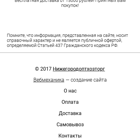
Бесплатная доставка от 15000 рублей! Приятных Вам
покупок!
Помните, что информация, представленная на сайте, носит
справочный характер и не является публичной офертой,
определяемой Статьей 437 Гражданского кодекса РФ.
© 2017
Нижегородоптхозторг
Вебмеханика
— создание сайта
О нас
Оплата
Доставка
Самовывоз
Контакты