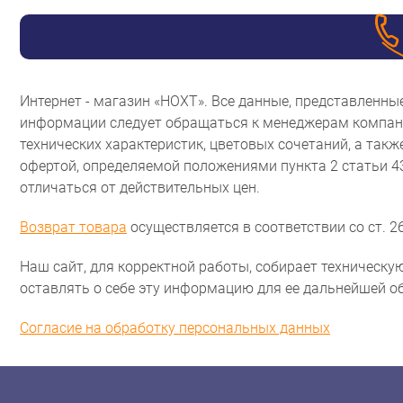
Интернет - магазин «НОХТ». Все данные, представленн
информации следует обращаться к менеджерам компани
технических характеристик, цветовых сочетаний, а так
офертой, определяемой положениями пункта 2 статьи 
отличаться от действительных цен.
Возврат товара
осуществляется в соответствии со ст. 26
Наш сайт, для корректной работы, собирает техническую
оставлять о себе эту информацию для ее дальнейшей о
Согласие на обработку персональных данных