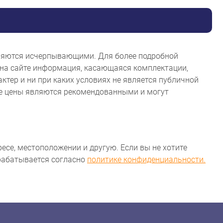
являются исчерпывающими. Для более подробной
на сайте информация, касающаяся комплектации,
ктер и ни при каких условиях не является публичной
ые цены являются рекомендованными и могут
ресе, местоположении и другую. Если вы не хотите
брабатывается согласно
политике конфиденциальности.