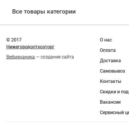
Все товары категории
© 2017
О нас
Нижегородоптхозторг
Оплата
Вебмеханика
— создание сайта
Доставка
Самовывоз
Контакты
Скидки и по
Вакансии
Сервисный ц