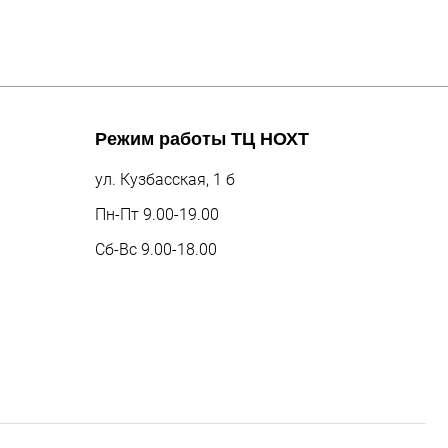
Режим работы
ТЦ НОХТ
ул. Кузбасская, 1 б
Пн-Пт 9.00-19.00
Сб-Вс 9.00-18.00