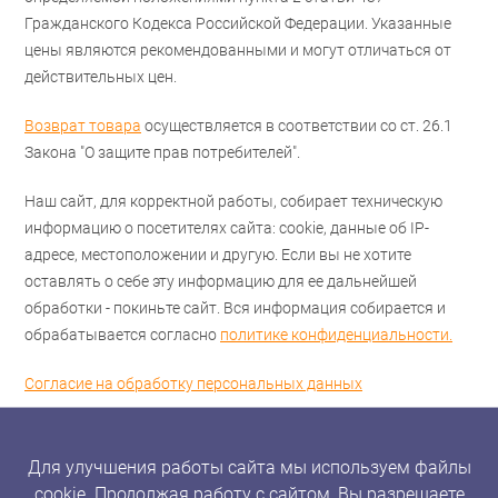
Гражданского Кодекса Российской Федерации. Указанные
цены являются рекомендованными и могут отличаться от
действительных цен.
Возврат товара
осуществляется в соответствии со ст. 26.1
Закона "О защите прав потребителей".
Наш сайт, для корректной работы, собирает техническую
информацию о посетителях сайта: cookie, данные об IP-
адресе, местоположении и другую. Если вы не хотите
оставлять о себе эту информацию для ее дальнейшей
обработки - покиньте сайт. Вся информация собирается и
обрабатывается согласно
политике конфиденциальности.
Согласие на обработку персональных данных
Для улучшения работы сайта мы используем файлы
cookie. Продолжая работу с сайтом, Вы разрешаете