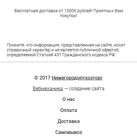
Бесплатная доставка от 15000 рублей! Приятных Вам
покупок!
Помните, что информация, представленная на сайте, носит
справочный характер и не является публичной офертой,
определяемой Статьей 437 Гражданского кодекса РФ.
© 2017
Нижегородоптхозторг
Вебмеханика
— создание сайта
О нас
Оплата
Доставка
Самовывоз