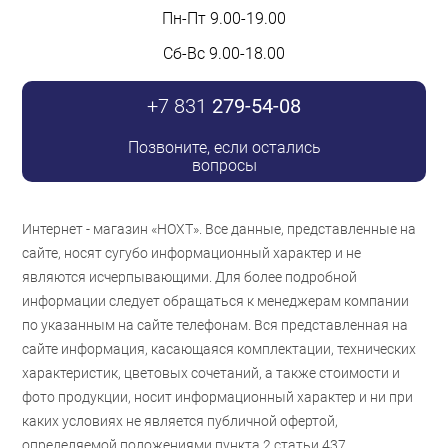
Пн-Пт 9.00-19.00
Сб-Вс 9.00-18.00
+7 831
279-54-08
Позвоните, если остались
вопросы
Интернет - магазин «НОХТ». Все данные, представленные на
сайте, носят сугубо информационный характер и не
являются исчерпывающими. Для более подробной
информации следует обращаться к менеджерам компании
по указанным на сайте телефонам. Вся представленная на
сайте информация, касающаяся комплектации, технических
характеристик, цветовых сочетаний, а также стоимости и
фото продукции, носит информационный характер и ни при
каких условиях не является публичной офертой,
определяемой положениями пункта 2 статьи 437