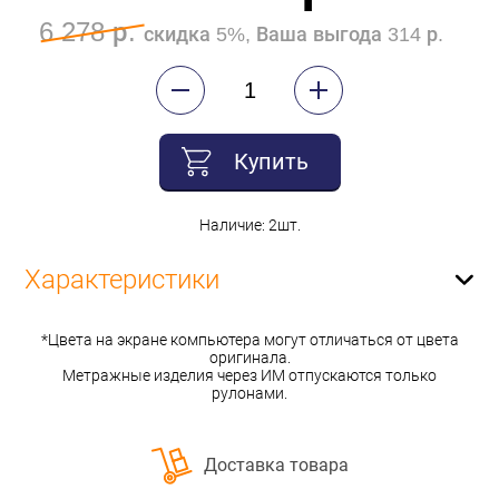
6 278 р.
скидка 5%, Ваша выгода 314 р.
Купить
Наличие: 2шт.
Характеристики
*Цвета на экране компьютера могут отличаться от цвета
оригинала.
Метражные изделия через ИМ отпускаются только
рулонами.
Доставка товара