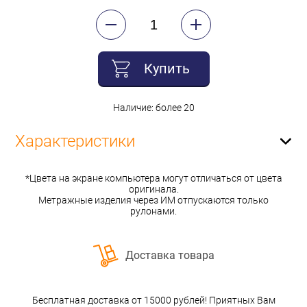
Купить
Наличие: более 20
Характеристики
*Цвета на экране компьютера могут отличаться от цвета
оригинала.
Метражные изделия через ИМ отпускаются только
рулонами.
Доставка товара
Бесплатная доставка от 15000 рублей! Приятных Вам