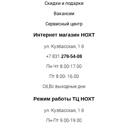
Скидки и подарки
Вакансии
Сервисный центр
Интернет магазин
НОХТ
ул. Кузбасская, 1 б
+7 831
279-54-08
Пн-Чт 8.00-17.00
Пт 8.00- 16.00
Сб,Вс выходные дни
Режим работы
ТЦ НОХТ
ул. Кузбасская, 1 б
Пн-Пт 9.00-19.00