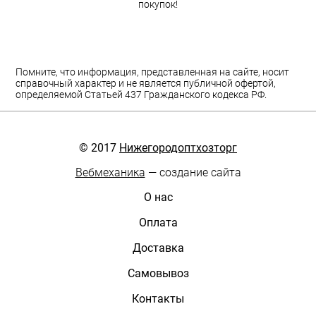
покупок!
Помните, что информация, представленная на сайте, носит
справочный характер и не является публичной офертой,
определяемой Статьей 437 Гражданского кодекса РФ.
© 2017
Нижегородоптхозторг
Вебмеханика
— создание сайта
О нас
Оплата
Доставка
Самовывоз
Контакты