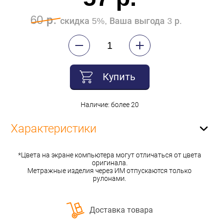
60 р.
скидка 5%, Ваша выгода 3 р.
Купить
Наличие: более 20
Характеристики
*Цвета на экране компьютера могут отличаться от цвета
оригинала.
Метражные изделия через ИМ отпускаются только
рулонами.
Доставка товара