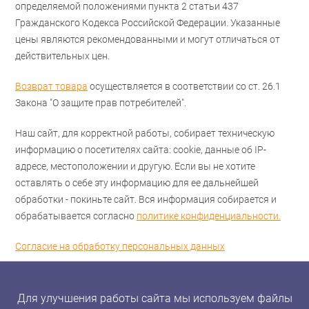
определяемой положениями пункта 2 статьи 437
Гражданского Кодекса Российской Федерации. Указанные
цены являются рекомендованными и могут отличаться от
действительных цен.
Возврат товара
осуществляется в соответствии со ст. 26.1
Закона "О защите прав потребителей".
Наш сайт, для корректной работы, собирает техническую
информацию о посетителях сайта: cookie, данные об IP-
адресе, местоположении и другую. Если вы не хотите
оставлять о себе эту информацию для ее дальнейшей
обработки - покиньте сайт. Вся информация собирается и
обрабатывается согласно
политике конфиденциальности.
Согласие на обработку персональных данных
Для улучшения работы сайта мы используем файлы