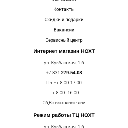
Контакты
Скидки и подарки
Вакансии
Сервисный центр
Интернет магазин
НОХТ
ул. Кузбасская, 1 б
+7 831
279-54-08
Пн-Чт 8.00-17.00
Пт 8.00- 16.00
Сб,Вс выходные дни
Режим работы
ТЦ НОХТ
ул. Кузбасская, 1 б