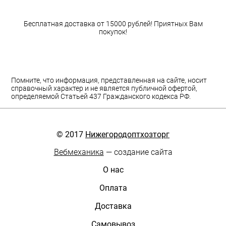
Бесплатная доставка от 15000 рублей! Приятных Вам
покупок!
Помните, что информация, представленная на сайте, носит
справочный характер и не является публичной офертой,
определяемой Статьей 437 Гражданского кодекса РФ.
© 2017
Нижегородоптхозторг
Вебмеханика
— создание сайта
О нас
Оплата
Доставка
Самовывоз