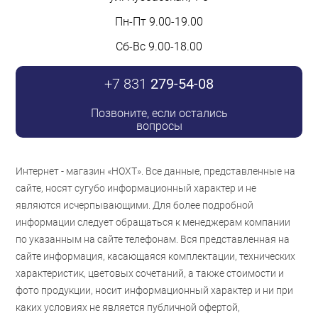
Пн-Пт 9.00-19.00
Сб-Вс 9.00-18.00
+7 831
279-54-08
Позвоните, если остались
вопросы
Интернет - магазин «НОХТ». Все данные, представленные на
сайте, носят сугубо информационный характер и не
являются исчерпывающими. Для более подробной
информации следует обращаться к менеджерам компании
по указанным на сайте телефонам. Вся представленная на
сайте информация, касающаяся комплектации, технических
характеристик, цветовых сочетаний, а также стоимости и
фото продукции, носит информационный характер и ни при
каких условиях не является публичной офертой,