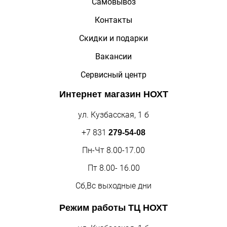
Самовывоз
Контакты
Скидки и подарки
Вакансии
Сервисный центр
Интернет магазин
НОХТ
ул. Кузбасская, 1 б
+7 831
279-54-08
Пн-Чт 8.00-17.00
Пт 8.00- 16.00
Сб,Вс выходные дни
Режим работы
ТЦ НОХТ