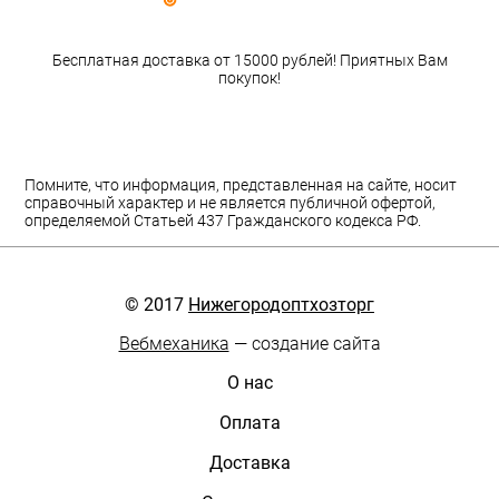
Бесплатная доставка от 15000 рублей! Приятных Вам
покупок!
Помните, что информация, представленная на сайте, носит
справочный характер и не является публичной офертой,
определяемой Статьей 437 Гражданского кодекса РФ.
© 2017
Нижегородоптхозторг
Вебмеханика
— создание сайта
О нас
Оплата
Доставка