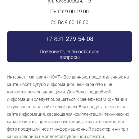
ул. Кузбасская, 1 б
Пн-Пт 9.00-19.00
Сб-Вс 9.00-18.00
+7 831
279-54-08
Позвоните, если остались
вопросы
Интернет - магазин «НОХТ». Все данные, представленные на
сайте, носят сугубо информационный характер и не
являются исчерпывающими. Для более подробной
информации следует обращаться к менеджерам компании
по указанным на сайте телефонам. Вся представленная на
сайте информация, касающаяся комплектации, технических
характеристик, цветовых сочетаний, а также стоимости и
фото продукции, носит информационный характер и ни при
каких условиях не является публичной офертой,