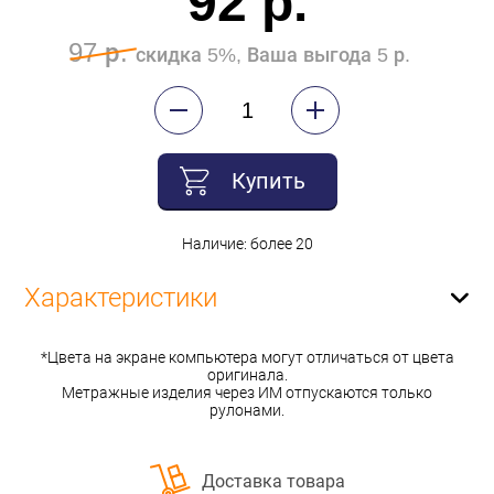
92 р.
97 р.
скидка 5%, Ваша выгода 5 р.
Купить
Наличие: более 20
Характеристики
*Цвета на экране компьютера могут отличаться от цвета
оригинала.
Метражные изделия через ИМ отпускаются только
рулонами.
Доставка товара