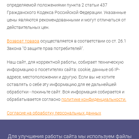
определяемой положениями пункта 2 статьи 437
Гражданского Кодекса Российской Федерации. Указанные
цены являются рекомендованными и могут отличаться от
действительных цен.
Возврат товара
осуществляется в соответствии со ст. 26.1
Закона "О защите прав потребителей".
Наш сайт, для корректной работы, собирает техническую
информацию о посетителях сайта: cookie, данные об IP-
адресе, местоположении и другую. Если вы не хотите
оставлять о себе эту информацию для ее дальнейшей
обработки - покиньте сайт. Вся информация собирается и
обрабатывается согласно
политике конфиденциальности.
Согласие на обработку персональных данных
Для улучшения работы сайта мы используем файлы