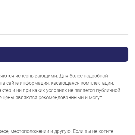
являются исчерпывающими. Для более подробной
на сайте информация, касающаяся комплектации,
ктер и ни при каких условиях не является публичной
ые цены являются рекомендованными и могут
ресе, местоположении и другую. Если вы не хотите