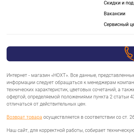
Скидки и по
Вакансии
Сервисный ц
Интернет - магазин «НОХТ». Все данные, представленн
информации следует обращаться к менеджерам компани
технических характеристик, цветовых сочетаний, а так
офертой, определяемой положениями пункта 2 статьи 
отличаться от действительных цен.
Возврат товара
осуществляется в соответствии со ст. 26
Наш сайт, для корректной работы, собирает техническую