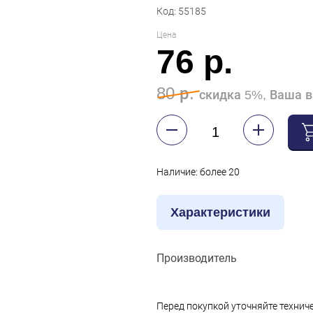
Код: 55185
Цена
76 р.
80 р.
скидка 5%, Ваша в
Наличие: более 20
Характеристики
Производитель
Перед покупкой уточняйте технич