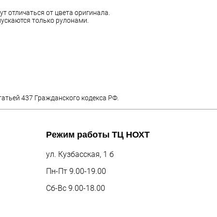
ут отличаться от цвета оригинала.
ускаются только рулонами.
татьей 437 Гражданского кодекса РФ.
Режим работы
ТЦ НОХТ
ул. Кузбасская, 1 б
Пн-Пт 9.00-19.00
Сб-Вс 9.00-18.00