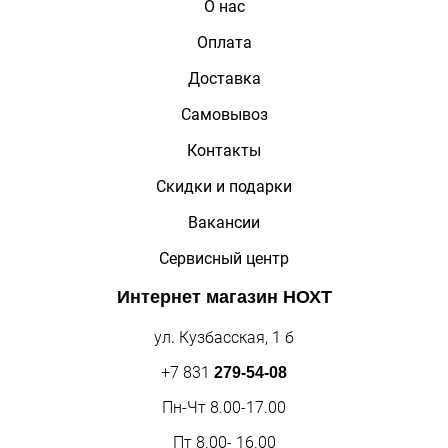
О нас
Оплата
Доставка
Самовывоз
Контакты
Скидки и подарки
Вакансии
Сервисный центр
Интернет магазин
НОХТ
ул. Кузбасская, 1 б
+7 831
279-54-08
Пн-Чт 8.00-17.00
Пт 8.00- 16.00