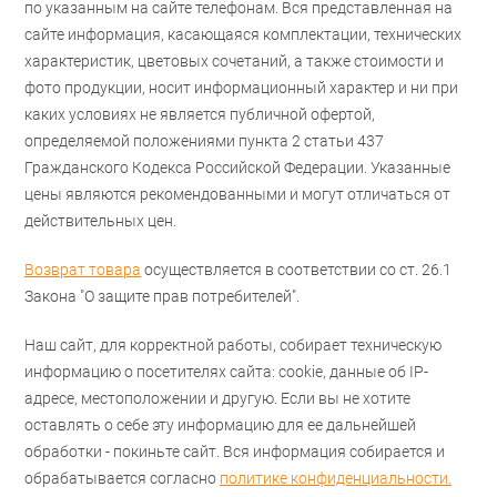
по указанным на сайте телефонам. Вся представленная на
сайте информация, касающаяся комплектации, технических
характеристик, цветовых сочетаний, а также стоимости и
фото продукции, носит информационный характер и ни при
каких условиях не является публичной офертой,
определяемой положениями пункта 2 статьи 437
Гражданского Кодекса Российской Федерации. Указанные
цены являются рекомендованными и могут отличаться от
действительных цен.
Возврат товара
осуществляется в соответствии со ст. 26.1
Закона "О защите прав потребителей".
Наш сайт, для корректной работы, собирает техническую
информацию о посетителях сайта: cookie, данные об IP-
адресе, местоположении и другую. Если вы не хотите
оставлять о себе эту информацию для ее дальнейшей
обработки - покиньте сайт. Вся информация собирается и
обрабатывается согласно
политике конфиденциальности.