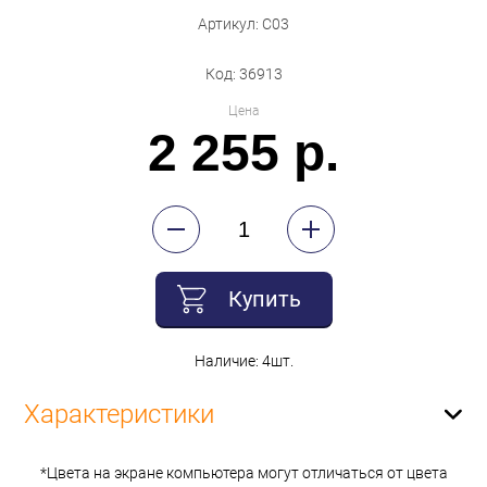
Артикул: С03
Код: 36913
Цена
2 255 р.
Купить
Наличие: 4шт.
Характеристики
*Цвета на экране компьютера могут отличаться от цвета