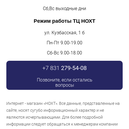
Сб,Вс выходные дни
Режим работы
ТЦ НОХТ
ул. Кузбасская, 1 б
Пн-Пт 9.00-19.00
Сб-Вс 9.00-18.00
+7 831
279-54-08
Позвоните, если остались
вопросы
Интернет - магазин «НОХТ». Все данные, представленные на
сайте, носят сугубо информационный характер и не
являются исчерпывающими. Для более подробной
информации следует обращаться к менеджерам компании