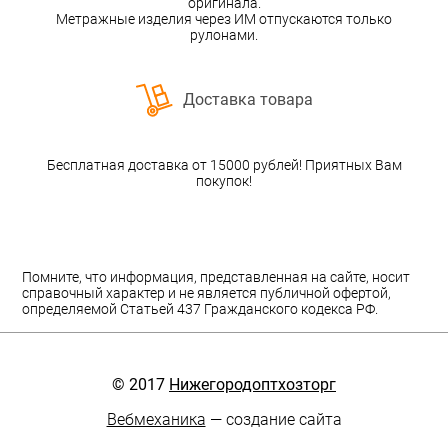
оригинала.
Метражные изделия через ИМ отпускаются только
рулонами.
Доставка товара
Бесплатная доставка от 15000 рублей! Приятных Вам
покупок!
Помните, что информация, представленная на сайте, носит
справочный характер и не является публичной офертой,
определяемой Статьей 437 Гражданского кодекса РФ.
© 2017
Нижегородоптхозторг
Вебмеханика
— создание сайта