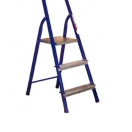
Бытовая техника
Обувь для дома и дачи
Акции