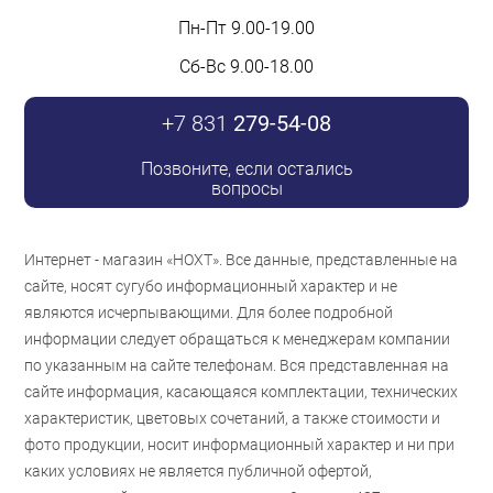
Пн-Пт 9.00-19.00
Сб-Вс 9.00-18.00
+7 831
279-54-08
Позвоните, если остались
вопросы
Интернет - магазин «НОХТ». Все данные, представленные на
сайте, носят сугубо информационный характер и не
являются исчерпывающими. Для более подробной
информации следует обращаться к менеджерам компании
по указанным на сайте телефонам. Вся представленная на
сайте информация, касающаяся комплектации, технических
характеристик, цветовых сочетаний, а также стоимости и
фото продукции, носит информационный характер и ни при
каких условиях не является публичной офертой,