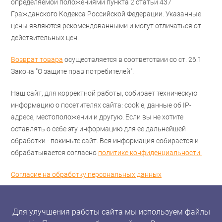
определяемой положениями пункта 2 статьи 437
Гражданского Кодекса Российской Федерации. Указанные
цены являются рекомендованными и могут отличаться от
действительных цен.
Возврат товара
осуществляется в соответствии со ст. 26.1
Закона "О защите прав потребителей".
Наш сайт, для корректной работы, собирает техническую
информацию о посетителях сайта: cookie, данные об IP-
адресе, местоположении и другую. Если вы не хотите
оставлять о себе эту информацию для ее дальнейшей
обработки - покиньте сайт. Вся информация собирается и
обрабатывается согласно
политике конфиденциальности.
Согласие на обработку персональных данных
Для улучшения работы сайта мы используем файлы