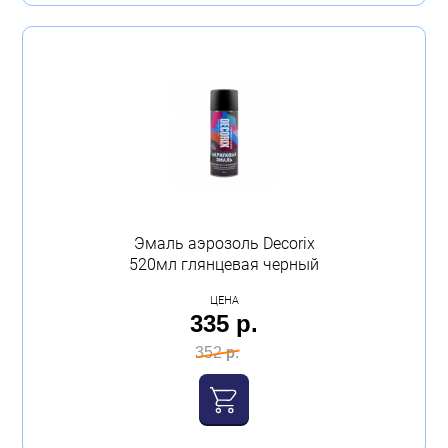
Эмаль аэрозоль Decorix
520мл глянцевая черный
ЦЕНА
335 р.
352 р.