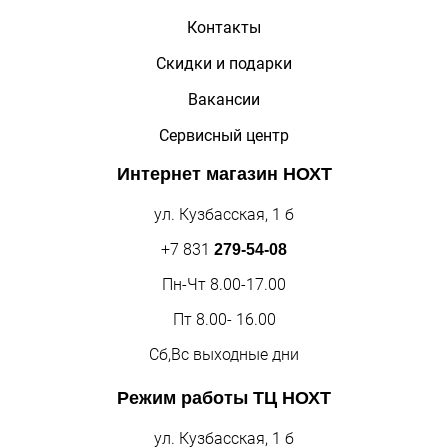
Контакты
Скидки и подарки
Вакансии
Сервисный центр
Интернет магазин
НОХТ
ул. Кузбасская, 1 б
+7 831
279-54-08
Пн-Чт 8.00-17.00
Пт 8.00- 16.00
Сб,Вс выходные дни
Режим работы
ТЦ НОХТ
ул. Кузбасская, 1 б