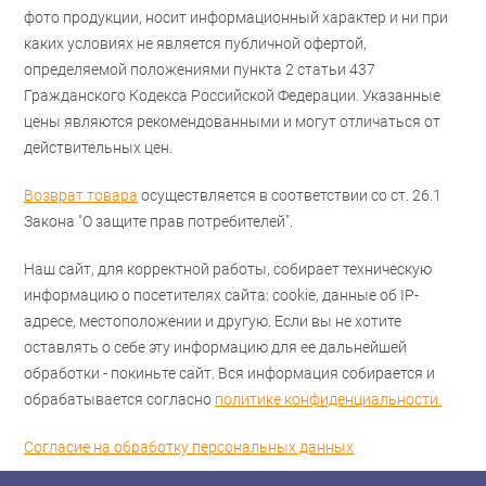
фото продукции, носит информационный характер и ни при
каких условиях не является публичной офертой,
определяемой положениями пункта 2 статьи 437
Гражданского Кодекса Российской Федерации. Указанные
цены являются рекомендованными и могут отличаться от
действительных цен.
Возврат товара
осуществляется в соответствии со ст. 26.1
Закона "О защите прав потребителей".
Наш сайт, для корректной работы, собирает техническую
информацию о посетителях сайта: cookie, данные об IP-
адресе, местоположении и другую. Если вы не хотите
оставлять о себе эту информацию для ее дальнейшей
обработки - покиньте сайт. Вся информация собирается и
обрабатывается согласно
политике конфиденциальности.
Согласие на обработку персональных данных