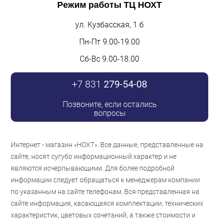
Режим работы
ТЦ НОХТ
ул. Кузбасская, 1 б
Пн-Пт 9.00-19.00
Сб-Вс 9.00-18.00
+7 831
279-54-08
Позвоните, если остались
вопросы
Интернет - магазин «НОХТ». Все данные, представленные на
сайте, носят сугубо информационный характер и не
являются исчерпывающими. Для более подробной
информации следует обращаться к менеджерам компании
по указанным на сайте телефонам. Вся представленная на
сайте информация, касающаяся комплектации, технических
характеристик, цветовых сочетаний, а также стоимости и