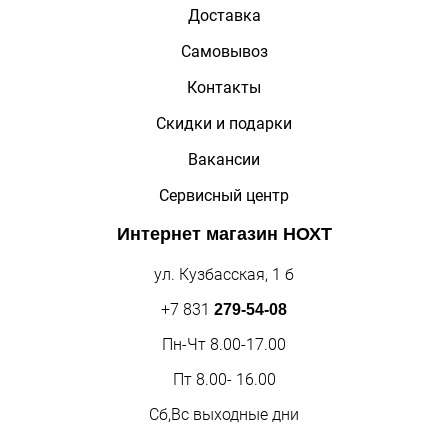
Доставка
Самовывоз
Контакты
Скидки и подарки
Вакансии
Сервисный центр
Интернет магазин
НОХТ
ул. Кузбасская, 1 б
+7 831
279-54-08
Пн-Чт 8.00-17.00
Пт 8.00- 16.00
Сб,Вс выходные дни