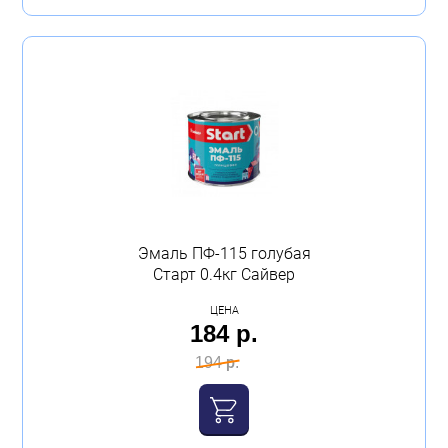
Эмаль ПФ-115 голубая
Старт 0.4кг Сайвер
ЦЕНА
184 р.
194 р.