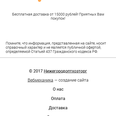
Бесплатная доставка от 15000 рублей! Приятных Вам
покупок!
Помните, что информация, представленная на сайте, носит
справочный характер и не является публичной офертой,
определяемой Статьей 437 Гражданского кодекса РФ.
© 2017
Нижегородоптхозторг
Вебмеханика
— создание сайта
О нас
Оплата
Доставка