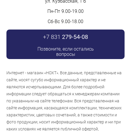
ул. Кузбасская, 1 б
Пн-Пт 9.00-19.00
Сб-Вс 9.00-18.00
+7 831
279-54-08
Позвоните, если остались
вопросы
Интернет - магазин «НОХТ». Все данные, представленные на
сайте, носят сугубо информационный характер и не
являются исчерпывающими. Для более подробной
информации следует обращаться к менеджерам компании
по указанным на сайте телефонам. Вся представленная на
сайте информация, касающаяся комплектации, технических
характеристик, цветовых сочетаний, а также стоимости и
фото продукции, носит информационный характер и ни при
каких условиях не является публичной офертой,