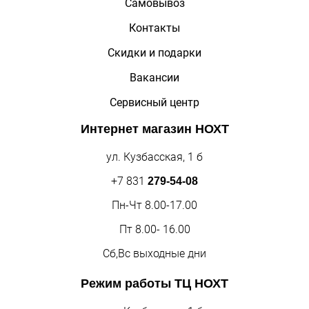
Самовывоз
Контакты
Скидки и подарки
Вакансии
Сервисный центр
Интернет магазин
НОХТ
ул. Кузбасская, 1 б
+7 831
279-54-08
Пн-Чт 8.00-17.00
Пт 8.00- 16.00
Сб,Вс выходные дни
Режим работы
ТЦ НОХТ