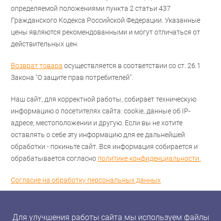
определяемой положениями пункта 2 статьи 437
Гражданского Кодекса Российской Федерации. Указанные
цены являются рекомендованными и могут отличаться от
действительных цен.
Возврат товара
осуществляется в соответствии со ст. 26.1
Закона "О защите прав потребителей".
Наш сайт, для корректной работы, собирает техническую
информацию о посетителях сайта: cookie, данные об IP-
адресе, местоположении и другую. Если вы не хотите
оставлять о себе эту информацию для ее дальнейшей
обработки - покиньте сайт. Вся информация собирается и
обрабатывается согласно
политике конфиденциальности.
Согласие на обработку персональных данных
Для улучшения работы сайта мы используем файлы