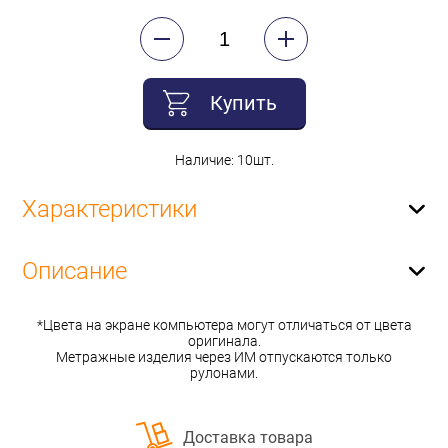
Купить
Наличие: 10шт.
Характеристики
Описание
*Цвета на экране компьютера могут отличаться от цвета
оригинала.
Метражные изделия через ИМ отпускаются только
рулонами.
Доставка товара