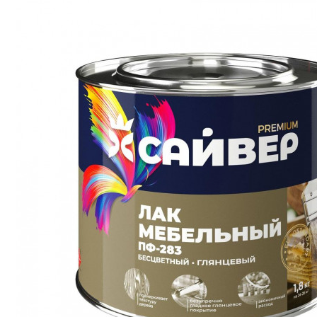
Строительство и ремонт
Мебель
Бытовая техника
Обувь для дома и дачи
Акции