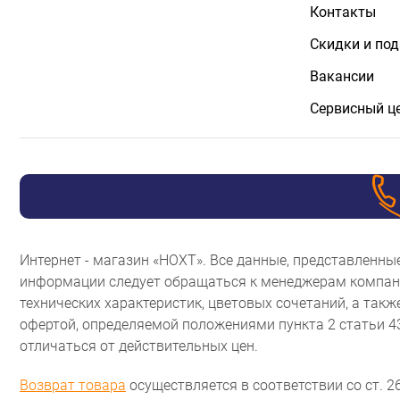
Контакты
Скидки и по
Вакансии
Сервисный ц
Интернет - магазин «НОХТ». Все данные, представленн
информации следует обращаться к менеджерам компани
технических характеристик, цветовых сочетаний, а так
офертой, определяемой положениями пункта 2 статьи 
отличаться от действительных цен.
Возврат товара
осуществляется в соответствии со ст. 26