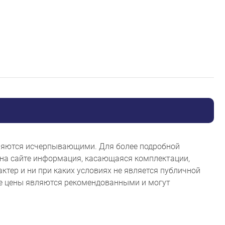
являются исчерпывающими. Для более подробной
на сайте информация, касающаяся комплектации,
ктер и ни при каких условиях не является публичной
ые цены являются рекомендованными и могут