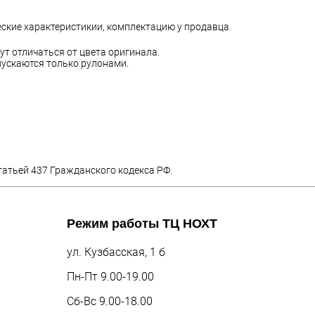
еские характеристикии, комплектацию у продавца.
ут отличаться от цвета оригинала.
ускаются только рулонами.
татьей 437 Гражданского кодекса РФ.
Режим работы
ТЦ НОХТ
ул. Кузбасская, 1 б
Пн-Пт 9.00-19.00
Сб-Вс 9.00-18.00