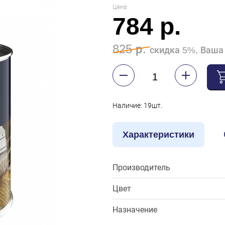
Цена
784 р.
825 р.
скидка 5%, Ваша 
Наличие: 19шт.
Характеристики
Производитель
Цвет
Назначение