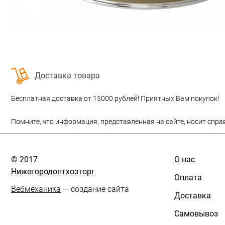
Доставка товара
Бесплатная доставка от 15000 рублей! Приятных Вам покупок!
Помните, что информация, представленная на сайте, носит спра
© 2017
О нас
Нижегородоптхозторг
Оплата
Вебмеханика
— создание сайта
Доставка
Самовывоз