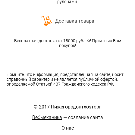
рулонами.
Доставка товара
Бесплатная доставка от 15000 рублей! Приятных Вам
покупок!
Помните, что информация, представленная на сайте, носит
справочный характер и не является публичной офертой,
определяемой Статьей 437 Гражданского кодекса РФ.
© 2017
Нижегородоптхозторг
Вебмеханика
— создание сайта
О нас