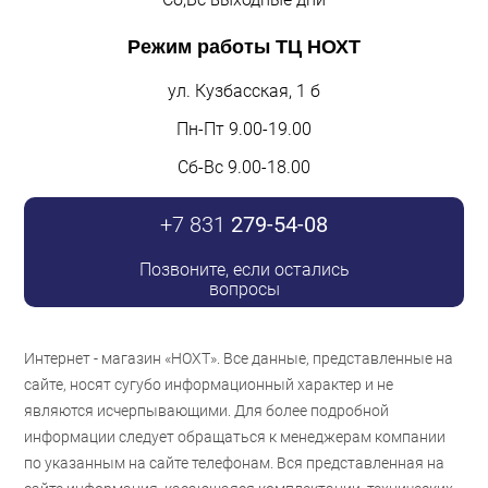
Режим работы
ТЦ НОХТ
ул. Кузбасская, 1 б
Пн-Пт 9.00-19.00
Сб-Вс 9.00-18.00
+7 831
279-54-08
Позвоните, если остались
вопросы
Интернет - магазин «НОХТ». Все данные, представленные на
сайте, носят сугубо информационный характер и не
являются исчерпывающими. Для более подробной
информации следует обращаться к менеджерам компании
по указанным на сайте телефонам. Вся представленная на