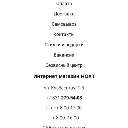
Оплата
Доставка
Самовывоз
Контакты
Скидки и подарки
Вакансии
Сервисный центр
Интернет магазин
НОХТ
ул. Кузбасская, 1 б
+7 831
279-54-08
Пн-Чт 8.00-17.00
Пт 8.00- 16.00
Сб,Вс выходные дни