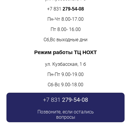
+7 831
279-54-08
Пн-Чт 8.00-17.00
Пт 8.00- 16.00
Сб,Вс выходные дни
Режим работы
ТЦ НОХТ
ул. Кузбасская, 1 б
Пн-Пт 9.00-19.00
Сб-Вс 9.00-18.00
+7 831
279-54-08
Позвоните, если остались
вопросы