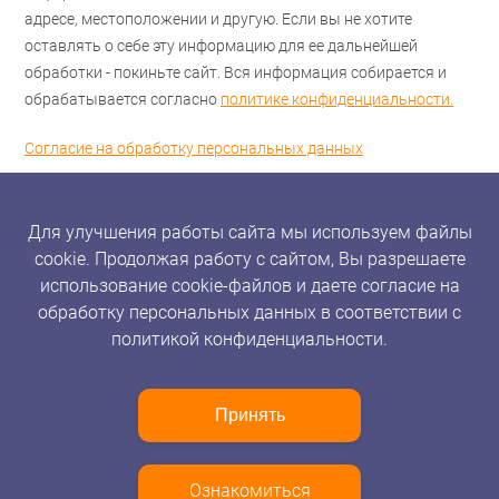
адресе, местоположении и другую. Если вы не хотите
оставлять о себе эту информацию для ее дальнейшей
обработки - покиньте сайт. Вся информация собирается и
обрабатывается согласно
политике конфиденциальности.
Согласие на обработку персональных данных
Для улучшения работы сайта мы используем файлы
cookie. Продолжая работу с сайтом, Вы разрешаете
использование cookie-файлов и даете согласие на
обработку персональных данных в соответствии с
политикой конфиденциальности.
Принять
Ознакомиться