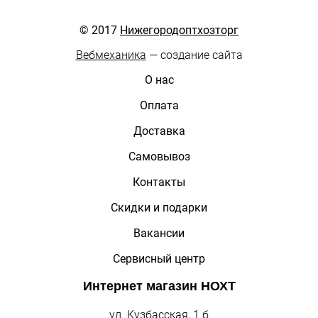
© 2017
Нижегородоптхозторг
Вебмеханика
— создание сайта
О нас
Оплата
Доставка
Самовывоз
Контакты
Скидки и подарки
Вакансии
Сервисный центр
Интернет магазин
НОХТ
ул. Кузбасская, 1 б