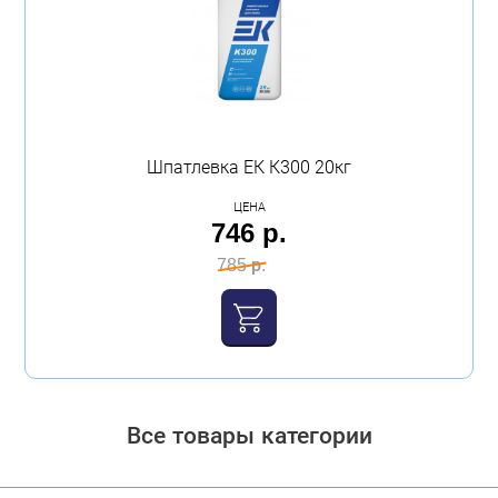
Шпатлевка ЕК К300 20кг
ЦЕНА
746 р.
785 р.
Все товары категории