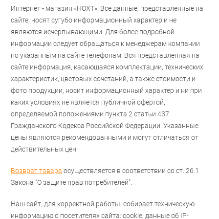
Интернет - магазин «НОХТ». Все данные, представленные на
сайте, носят сугубо информационный характер и не
являются исчерпывающими. Для более подробной
информации следует обращаться к менеджерам компании
по указанным на сайте телефонам. Вся представленная на
сайте информация, касающаяся комплектации, технических
характеристик, цветовых сочетаний, а также стоимости и
фото продукции, носит информационный характер и ни при
каких условиях не является публичной офертой,
определяемой положениями пункта 2 статьи 437
Гражданского Кодекса Российской Федерации. Указанные
цены являются рекомендованными и могут отличаться от
действительных цен.
Возврат товара
осуществляется в соответствии со ст. 26.1
Закона "О защите прав потребителей".
Наш сайт, для корректной работы, собирает техническую
информацию о посетителях сайта: cookie, данные об IP-