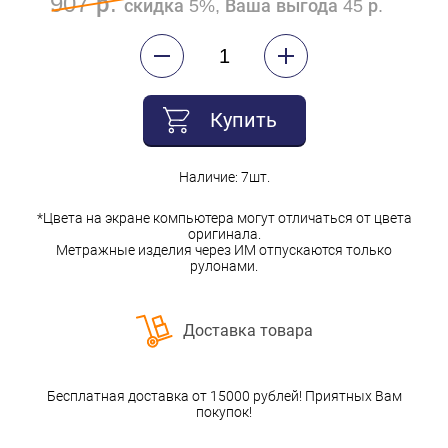
907 р.
скидка 5%, Ваша выгода 45 р.
Купить
Наличие: 7шт.
*Цвета на экране компьютера могут отличаться от цвета
оригинала.
Метражные изделия через ИМ отпускаются только
рулонами.
Доставка товара
Бесплатная доставка от 15000 рублей! Приятных Вам
покупок!