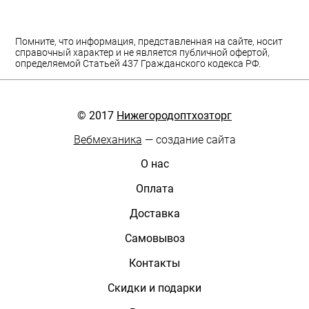
Помните, что информация, представленная на сайте, носит
справочный характер и не является публичной офертой,
определяемой Статьей 437 Гражданского кодекса РФ.
© 2017
Нижегородоптхозторг
Вебмеханика
— создание сайта
О нас
Оплата
Доставка
Самовывоз
Контакты
Скидки и подарки