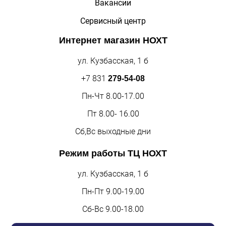
Вакансии
Сервисный центр
Интернет магазин
НОХТ
ул. Кузбасская, 1 б
+7 831
279-54-08
Пн-Чт 8.00-17.00
Пт 8.00- 16.00
Сб,Вс выходные дни
Режим работы
ТЦ НОХТ
ул. Кузбасская, 1 б
Пн-Пт 9.00-19.00
Сб-Вс 9.00-18.00