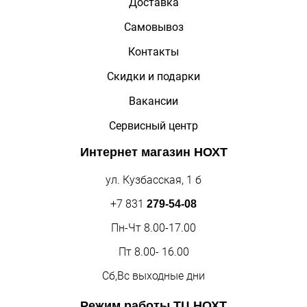
Доставка
Самовывоз
Контакты
Скидки и подарки
Вакансии
Сервисный центр
Интернет магазин
НОХТ
ул. Кузбасская, 1 б
+7 831
279-54-08
Пн-Чт 8.00-17.00
Пт 8.00- 16.00
Сб,Вс выходные дни
Режим работы
ТЦ НОХТ