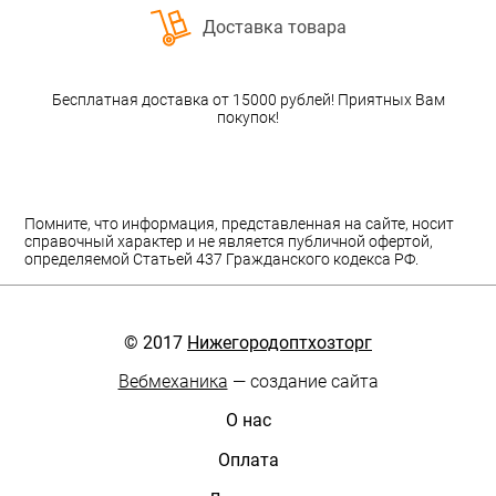
Доставка товара
Бесплатная доставка от 15000 рублей! Приятных Вам
покупок!
Помните, что информация, представленная на сайте, носит
справочный характер и не является публичной офертой,
определяемой Статьей 437 Гражданского кодекса РФ.
© 2017
Нижегородоптхозторг
Вебмеханика
— создание сайта
О нас
Оплата