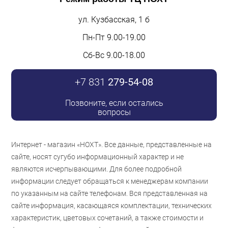
ул. Кузбасская, 1 б
Пн-Пт 9.00-19.00
Сб-Вс 9.00-18.00
+7 831
279-54-08
Позвоните, если остались
вопросы
Интернет - магазин «НОХТ». Все данные, представленные на
сайте, носят сугубо информационный характер и не
являются исчерпывающими. Для более подробной
информации следует обращаться к менеджерам компании
по указанным на сайте телефонам. Вся представленная на
сайте информация, касающаяся комплектации, технических
характеристик, цветовых сочетаний, а также стоимости и