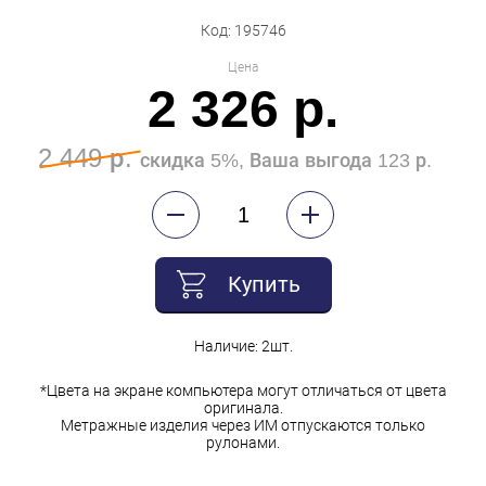
Код: 195746
Цена
2 326 р.
2 449 р.
скидка 5%, Ваша выгода 123 р.
Купить
Наличие: 2шт.
*Цвета на экране компьютера могут отличаться от цвета
оригинала.
Метражные изделия через ИМ отпускаются только
рулонами.