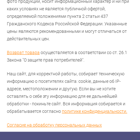
фото продукции, носит информационный характер и ни при
каких условиях не является публичной офертой,
определяемой положениями пункта 2 статьи 437
Гражданского Кодекса Российской Федерации. Указанные
цены являются рекомендованными и могут отличаться от
действительных цен.
Возврат товара
осуществляется в соответствии со ст. 26.1
Закона "О защите прав потребителей".
Наш сайт, для корректной работы, собирает техническую
информацию о посетителях сайта: cookie, данные об IP-
адресе, местоположении и другую. Если вы не хотите
оставлять о себе эту информацию для ее дальнейшей
обработки - покиньте сайт. Вся информация собирается и
обрабатывается согласно
политике конфиденциальности.
Согласие на обработку персональных данных