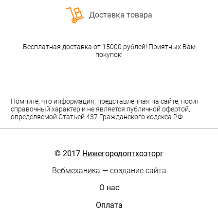
Доставка товара
Бесплатная доставка от 15000 рублей! Приятных Вам
покупок!
Помните, что информация, представленная на сайте, носит
справочный характер и не является публичной офертой,
определяемой Статьей 437 Гражданского кодекса РФ.
© 2017
Нижегородоптхозторг
Вебмеханика
— создание сайта
О нас
Оплата