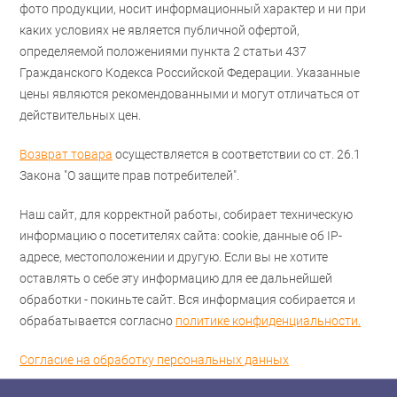
фото продукции, носит информационный характер и ни при
каких условиях не является публичной офертой,
определяемой положениями пункта 2 статьи 437
Гражданского Кодекса Российской Федерации. Указанные
цены являются рекомендованными и могут отличаться от
действительных цен.
Возврат товара
осуществляется в соответствии со ст. 26.1
Закона "О защите прав потребителей".
Наш сайт, для корректной работы, собирает техническую
информацию о посетителях сайта: cookie, данные об IP-
адресе, местоположении и другую. Если вы не хотите
оставлять о себе эту информацию для ее дальнейшей
обработки - покиньте сайт. Вся информация собирается и
обрабатывается согласно
политике конфиденциальности.
Согласие на обработку персональных данных