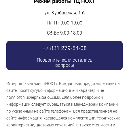
Режим работы
ТЦ НОХТ
ул. Кузбасская, 1 б
Пн-Пт 9.00-19.00
Сб-Вс 9.00-18.00
+7 831
279-54-08
Позвоните, если остались
вопросы
Интернет - магазин «НОХТ». Все данные, представленные на
сайте, носят сугубо информационный характер и не
являются исчерпывающими. Для более подробной
информации следует обращаться к менеджерам компании
по указанным на сайте телефонам. Вся представленная на
сайте информация, касающаяся комплектации, технических
характеристик, цветовых сочетаний, а также стоимости и