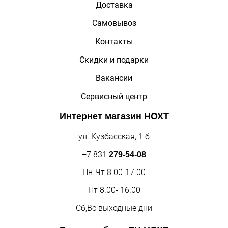
Доставка
Самовывоз
Контакты
Скидки и подарки
Вакансии
Сервисный центр
Интернет магазин
НОХТ
ул. Кузбасская, 1 б
+7 831
279-54-08
Пн-Чт 8.00-17.00
Пт 8.00- 16.00
Сб,Вс выходные дни