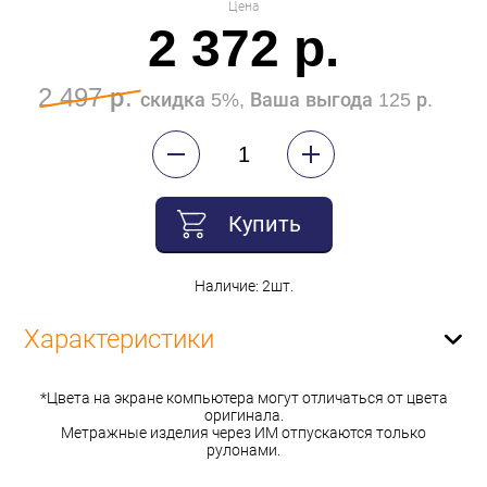
Цена
2 372 р.
2 497 р.
скидка 5%, Ваша выгода 125 р.
Купить
Наличие: 2шт.
Характеристики
*Цвета на экране компьютера могут отличаться от цвета
оригинала.
Метражные изделия через ИМ отпускаются только
рулонами.