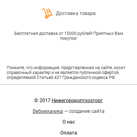
Доставка товара
Бесплатная доставка от 15000 рублей! Приятных Вам
покупок!
Помните, что информация, представленная на сайте, носит
справочный характер и не является публичной офертой,
определяемой Статьей 437 Гражданского кодекса РФ.
© 2017
Нижегородоптхозторг
Вебмеханика
— создание сайта
О нас
Оплата