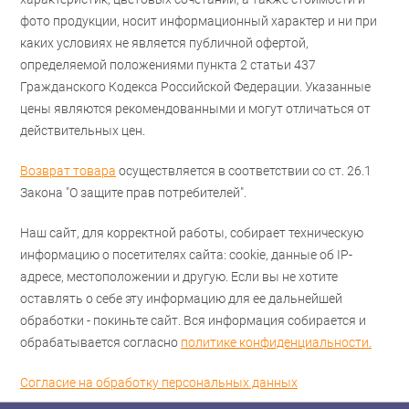
фото продукции, носит информационный характер и ни при
каких условиях не является публичной офертой,
определяемой положениями пункта 2 статьи 437
Гражданского Кодекса Российской Федерации. Указанные
цены являются рекомендованными и могут отличаться от
действительных цен.
Возврат товара
осуществляется в соответствии со ст. 26.1
Закона "О защите прав потребителей".
Наш сайт, для корректной работы, собирает техническую
информацию о посетителях сайта: cookie, данные об IP-
адресе, местоположении и другую. Если вы не хотите
оставлять о себе эту информацию для ее дальнейшей
обработки - покиньте сайт. Вся информация собирается и
обрабатывается согласно
политике конфиденциальности.
Согласие на обработку персональных данных