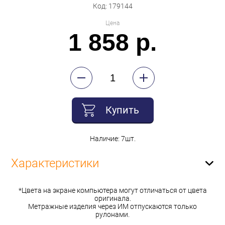
Код: 179144
Цена
1 858 р.
Купить
Наличие: 7шт.
Характеристики
*Цвета на экране компьютера могут отличаться от цвета
оригинала.
Метражные изделия через ИМ отпускаются только
рулонами.