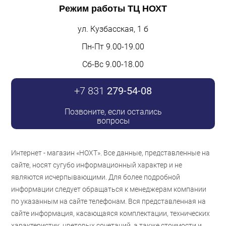
Режим работы
ТЦ НОХТ
ул. Кузбасская, 1 б
Пн-Пт 9.00-19.00
Сб-Вс 9.00-18.00
+7 831
279-54-08
Позвоните, если остались
вопросы
Интернет - магазин «НОХТ». Все данные, представленные на
сайте, носят сугубо информационный характер и не
являются исчерпывающими. Для более подробной
информации следует обращаться к менеджерам компании
по указанным на сайте телефонам. Вся представленная на
сайте информация, касающаяся комплектации, технических
характеристик, цветовых сочетаний, а также стоимости и