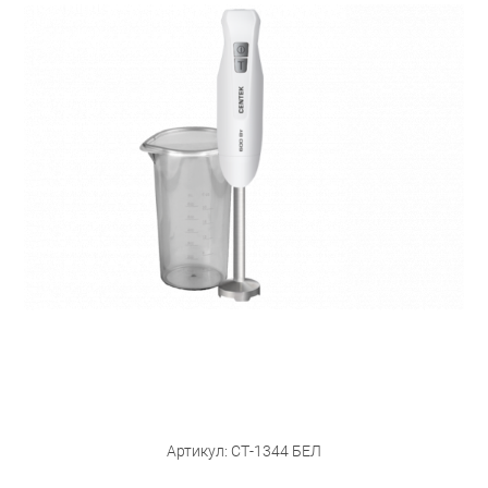
Бытовая техника
Обувь для дома и дачи
Акции
Артикул: СТ-1344 БЕЛ