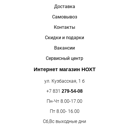
Доставка
Самовывоз
Контакты
Скидки и подарки
Вакансии
Сервисный центр
Интернет магазин
НОХТ
ул. Кузбасская, 1 б
+7 831
279-54-08
Пн-Чт 8.00-17.00
Пт 8.00- 16.00
Сб,Вс выходные дни