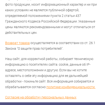
фото продукции, носит информационный характер и ни при
каких условиях не является публичной офертой,
определяемой положениями пункта 2 статьи 437
Гражданского Кодекса Российской Федерации. Указанные
цены являются рекомендованными и могут отличаться от
действительных цен.
Возврат товара
осуществляется в соответствии со ст. 26.1
Закона "О защите прав потребителей".
Наш сайт, для корректной работы, собирает техническую
информацию о посетителях сайта: cookie, данные об IP-
адресе, местоположении и другую. Если вы не хотите
оставлять о себе эту информацию для ее дальнейшей
обработки - покиньте сайт. Вся информация собирается и
обрабатывается согласно
политике конфиденциальности.
Согласие на обработку персональных данных