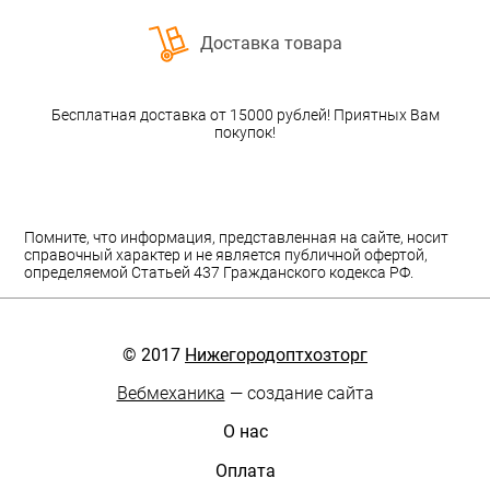
Доставка товара
Бесплатная доставка от 15000 рублей! Приятных Вам
покупок!
Помните, что информация, представленная на сайте, носит
справочный характер и не является публичной офертой,
определяемой Статьей 437 Гражданского кодекса РФ.
© 2017
Нижегородоптхозторг
Вебмеханика
— создание сайта
О нас
Оплата