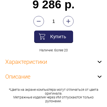
9 286 р.
Купить
Наличие: более 20
Характеристики
Описание
*Цвета на экране компьютера могут отличаться от цвета
оригинала.
Метражные изделия через ИМ отпускаются только
рулонами.