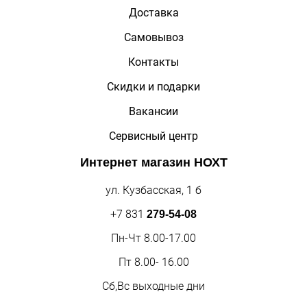
Доставка
Самовывоз
Контакты
Скидки и подарки
Вакансии
Сервисный центр
Интернет магазин
НОХТ
ул. Кузбасская, 1 б
+7 831
279-54-08
Пн-Чт 8.00-17.00
Пт 8.00- 16.00
Сб,Вс выходные дни