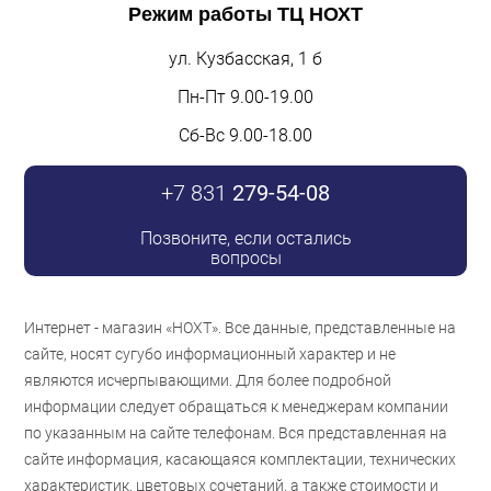
Режим работы
ТЦ НОХТ
ул. Кузбасская, 1 б
Пн-Пт 9.00-19.00
Сб-Вс 9.00-18.00
+7 831
279-54-08
Позвоните, если остались
вопросы
Интернет - магазин «НОХТ». Все данные, представленные на
сайте, носят сугубо информационный характер и не
являются исчерпывающими. Для более подробной
информации следует обращаться к менеджерам компании
по указанным на сайте телефонам. Вся представленная на
сайте информация, касающаяся комплектации, технических
характеристик, цветовых сочетаний, а также стоимости и