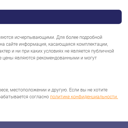
являются исчерпывающими. Для более подробной
на сайте информация, касающаяся комплектации,
ктер и ни при каких условиях не является публичной
ые цены являются рекомендованными и могут
ресе, местоположении и другую. Если вы не хотите
брабатывается согласно
политике конфиденциальности.