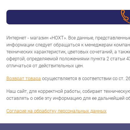
Интернет - магазин «НОХТ». Все данные, представленн
информации следует обращаться к менеджерам компани
технических характеристик, цветовых сочетаний, а так
офертой, определяемой положениями пункта 2 статьи 
отличаться от действительных цен.
Возврат товара
осуществляется в соответствии со ст. 26
Наш сайт, для корректной работы, собирает техническую
оставлять о себе эту информацию для ее дальнейшей о
Согласие на обработку персональных данных