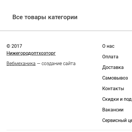
Все товары категории
© 2017
О нас
Нижегородоптхозторг
Оплата
Вебмеханика
— создание сайта
Доставка
Самовывоз
Контакты
Скидки и по
Вакансии
Сервисный ц