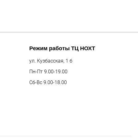
Режим работы
ТЦ НОХТ
ул. Кузбасская, 1 б
Пн-Пт 9.00-19.00
Сб-Вс 9.00-18.00