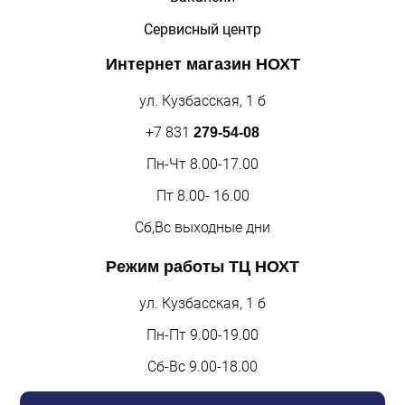
Сервисный центр
Интернет магазин
НОХТ
ул. Кузбасская, 1 б
+7 831
279-54-08
Пн-Чт 8.00-17.00
Пт 8.00- 16.00
Сб,Вс выходные дни
Режим работы
ТЦ НОХТ
ул. Кузбасская, 1 б
Пн-Пт 9.00-19.00
Сб-Вс 9.00-18.00