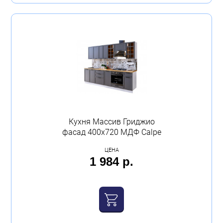
Кухня Массив Гриджио
фасад 400х720 МДФ Calpe
ЦЕНА
1 984 р.