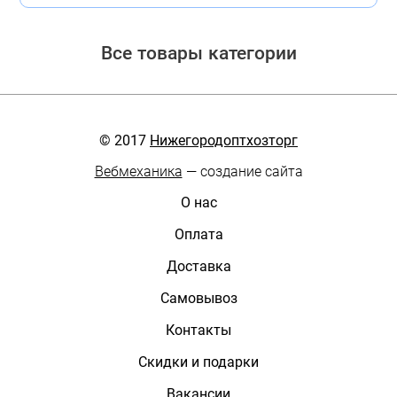
Все товары категории
© 2017
Нижегородоптхозторг
Вебмеханика
— создание сайта
О нас
Оплата
Доставка
Самовывоз
Контакты
Скидки и подарки
Вакансии