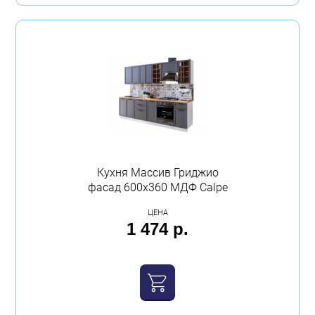
Кухня Массив Гриджио
фасад 600х360 МДФ Calpe
ЦЕНА
1 474 р.